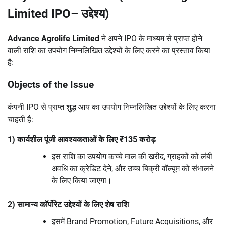
Limited IPO– उद्देश्य)
Advance Agrolife Limited
ने अपने IPO के माध्यम से प्राप्त होने
वाली राशि का उपयोग निम्नलिखित उद्देश्यों के लिए करने का प्रस्ताव किया
है:
Objects of the Issue
कंपनी IPO से प्राप्त शुद्ध आय का उपयोग निम्नलिखित उद्देश्यों के लिए करना
चाहती है:
1) कार्यशील पूंजी आवश्यकताओं के लिए ₹135 करोड़
इस राशि का उपयोग कच्चे माल की खरीद, ग्राहकों को लंबी
अवधि का क्रेडिट देने, और उच्च बिक्री वॉल्यूम को संभालने
के लिए किया जाएगा।
2) सामान्य कॉर्पोरेट उद्देश्यों के लिए शेष राशि
इसमें Brand Promotion, Future Acquisitions, और