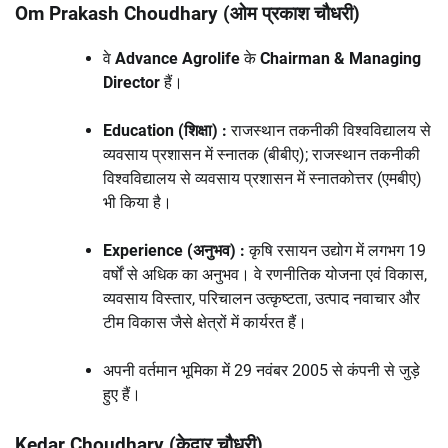
Om Prakash Choudhary (ओम प्रकाश चौधरी)
वे
Advance Agrolife
के
Chairman & Managing
Director
हैं।
Education (शिक्षा) :
राजस्थान तकनीकी विश्वविद्यालय से
व्यवसाय प्रशासन में स्नातक (बीबीए); राजस्थान तकनीकी
विश्वविद्यालय से व्यवसाय प्रशासन में स्नातकोत्तर (एमबीए)
भी किया है।
Experience (अनुभव) :
कृषि रसायन उद्योग में लगभग 19
वर्षों से अधिक का अनुभव। वे रणनीतिक योजना एवं विकास,
व्यवसाय विस्तार, परिचालन उत्कृष्टता, उत्पाद नवाचार और
टीम विकास जैसे क्षेत्रों में कार्यरत हैं।
अपनी वर्तमान भूमिका में 29 नवंबर 2005 से कंपनी से जुड़े
हुए हैं।
Kedar Choudhary (केदार चौधरी)