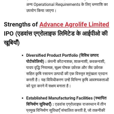
अन्य Operational Requirements के लिए धनराशि का
उपयोग किया जाएगा।
Strengths of
Advance Agrolife Limited
IPO (एडवांस एग्रोलाइफ लिमिटेड के आईपीओ की
खूबियाँ)
Diversified Product Portfolio
(विविध उत्पाद
पोर्टफोलियो) :
कंपनी कीटनाशक, शाकनाशी, कवकनाशी,
पादप वृद्धि नियामक, सूक्ष्म पोषक उर्वरक और जैव उर्वरक
सहित कृषि रसायन उत्पादों की एक विस्तृत श्रृंखला प्रदान
करती है। यह विविधीकरण उन्हें विभिन्न कृषि आवश्यकताओं
को पूरा करने में सक्षम बनाता है।
Established Manufacturing Facilities
(स्थापित
विनिर्माण सुविधाएँ) :
एडवांस एग्रोलाइफ राजस्थान में तीन
प्रमुख विनिर्माण सुविधाएँ संचालित करती है, जो तकनीकी