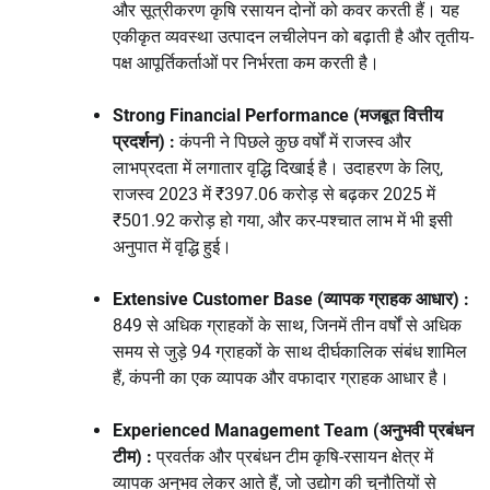
और सूत्रीकरण कृषि रसायन दोनों को कवर करती हैं। यह
एकीकृत व्यवस्था उत्पादन लचीलेपन को बढ़ाती है और तृतीय-
पक्ष आपूर्तिकर्ताओं पर निर्भरता कम करती है।
Strong Financial Performance
(मजबूत वित्तीय
प्रदर्शन) :
कंपनी ने पिछले कुछ वर्षों में राजस्व और
लाभप्रदता में लगातार वृद्धि दिखाई है। उदाहरण के लिए,
राजस्व 2023 में ₹397.06 करोड़ से बढ़कर 2025 में
₹501.92 करोड़ हो गया, और कर-पश्चात लाभ में भी इसी
अनुपात में वृद्धि हुई।
Extensive Customer Base
(व्यापक ग्राहक आधार) :
849 से अधिक ग्राहकों के साथ, जिनमें तीन वर्षों से अधिक
समय से जुड़े 94 ग्राहकों के साथ दीर्घकालिक संबंध शामिल
हैं, कंपनी का एक व्यापक और वफादार ग्राहक आधार है।
Experienced Management Team
(अनुभवी प्रबंधन
टीम) :
प्रवर्तक और प्रबंधन टीम कृषि-रसायन क्षेत्र में
व्यापक अनुभव लेकर आते हैं, जो उद्योग की चुनौतियों से