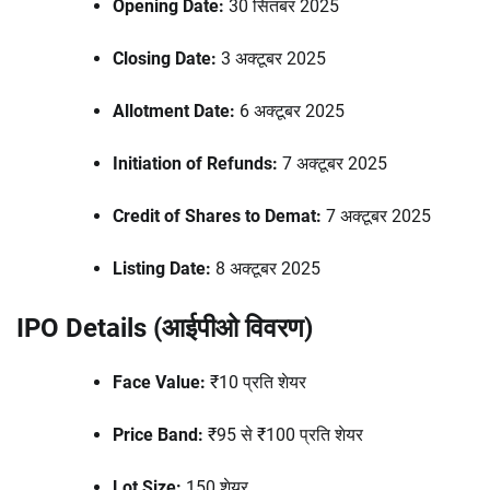
Opening Date:
30 सितंबर 2025
Closing Date:
3 अक्टूबर 2025
Allotment Date:
6 अक्टूबर 2025
Initiation of Refunds:
7 अक्टूबर 2025
Credit of Shares to Demat:
7 अक्टूबर 2025
Listing Date:
8 अक्टूबर 2025
IPO Details (आईपीओ विवरण)
Face Value:
₹10 प्रति शेयर
Price Band:
₹95 से ₹100 प्रति शेयर
Lot Size:
150 शेयर