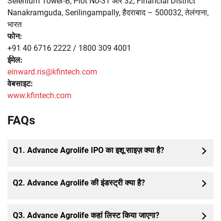
Selenium Tower-B, Plot No-31 और 32, Financial District
Nanakramguda, Serilingampally, हैदराबाद – 500032, तेलंगाना,
भारत
फोन:
+91 40 6716 2222 / 1800 309 4001
ईमेल:
einward.ris@kfintech.com
वेबसाइट:
www.kfintech.com
FAQs
Q1. Advance Agrolife IPO का इशू साइज़ क्या है?
Q2. Advance Agrolife की इंडस्ट्री क्या है?
Q3. Advance Agrolife कहां लिस्ट किया जाएगा?