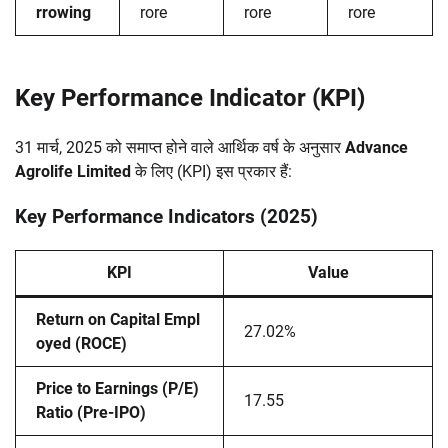
rrowing
rore
rore
rore
Key Performance Indicator (KPI)
31 मार्च, 2025 को समाप्त होने वाले आर्थिक वर्ष के अनुसार
Advance
Agrolife Limited
के लिए (KPI) इस प्रकार हैं:
Key Performance Indicators (2025)
KPI
Value
Return on Capital Empl
27.02%
oyed (ROCE)
Price to Earnings (P/E)
17.55
Ratio (Pre-IPO)