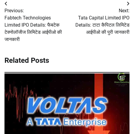
Post
Previous:
Next:
navigation
Fabtech Technologies
Tata Capital Limited IPO
Limited IPO Details: फैबटेक
Details: टाटा कैपिटल लिमिटेड
टेक्नोलॉजीज लिमिटेड आईपीओ की
आईपीओ की पुरी जानकारी
जानकारी
Related Posts