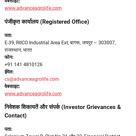
वेबसाइट:
www.advanceagrolife.com
पंजीकृत कार्यालय (Registered Office)
पता:
E-39, RIICO Industrial Area Ext, बागरू, जयपुर – 303007,
राजस्थान, भारत
फोन:
+91 141 4810126
ईमेल:
cs@advanceagrolife.com
वेबसाइट:
www.advanceagrolife.com
निवेशक शिकायतें और संपर्क (Investor Grievances &
Contact)
पता: