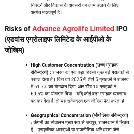
निपटने और विकास के अवसरों का लाभ उठाने के लिए
अत्यंत महत्वपूर्ण है।
Risks of
Advance Agrolife Limited
IPO
(एडवांस एग्रोलाइफ लिमिटेड के आईपीओ के
जोखिम)
High Customer Concentration
(उच्च ग्राहक
संकेन्द्रण) :
राजस्व का एक बड़ा हिस्सा कुछ बड़े ग्राहकों से
प्राप्त होता है। वित्त वर्ष 2025 में, शीर्ष 5 ग्राहकों ने राजस्व
में 51.7% का योगदान दिया, और शीर्ष 10 ग्राहकों ने
69.5% का योगदान दिया। यदि कोई बड़ा ग्राहक व्यवसाय
बंद कर देता है, तो यह संकेन्द्रण एक जोखिम पैदा करता है।
Geographical Concentration
(भौगोलिक संकेन्द्रण)
:
कंपनी का संचालन मुख्य रूप से जयपुर, राजस्थान में स्थित
है। प्राकृतिक आपदाओं या राजनीतिक अस्थिरता जैसे