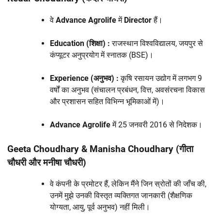
वे
Advance Agrolife
में
Director
हैं।
Education (शिक्षा) :
राजस्थान विश्वविद्यालय, जयपुर से
कंप्यूटर अनुप्रयोग में स्नातक (BSE)।
Experience (अनुभव) :
कृषि रसायन उद्योग में लगभग 9
वर्षों का अनुभव (संचालन प्रबंधन, वित्त, अवसंरचना विकास
और प्रशासन सहित विभिन्न भूमिकाओं में)।
Advance Agrolife
में 25 जनवरी 2016 से निदेशक।
Geeta Choudhary & Manisha Choudhary (गीता
चौधरी और मनीषा चौधरी)
वे कंपनी के प्रमोटर हैं, लेकिन मैंने जिन स्रोतों की जाँच की,
उनमें मुझे उनकी विस्तृत व्यक्तिगत जानकारी (शैक्षणिक
योग्यता, आयु, पूर्व अनुभव) नहीं मिली।