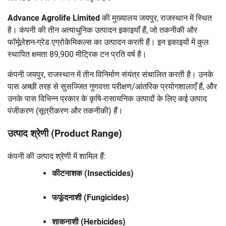
Advance Agrolife Limited
की मुख्यालय जयपुर, राजस्थान में स्थित
है। कंपनी की तीन अत्याधुनिक उत्पादन इकाइयाँ हैं, जो तकनीकी और
फॉर्मूलेशन-ग्रेड एग्रोकेमिकल्स का उत्पादन करती हैं। इन इकाइयों में कुल
स्थापित क्षमता 89,900 मीट्रिक टन प्रति वर्ष है।
कंपनी जयपुर, राजस्थान में तीन विनिर्माण संयंत्र संचालित करती है। उनके
पास अच्छी तरह से सुसज्जित गुणवत्ता परीक्षण/आंतरिक प्रयोगशालाएँ हैं, और
उनके पास विभिन्न प्रकार के कृषि-रासायनिक उत्पादों के लिए कई उत्पाद
पंजीकरण (सूत्रीकरण और तकनीकी) हैं।
उत्पाद श्रेणी (Product Range)
कंपनी की उत्पाद श्रेणी में शामिल हैं:
कीटनाशक (Insecticides)
फफूंदनाशी (Fungicides)
शाकनाशी (Herbicides)