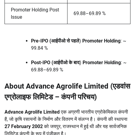
Promoter Holding Post
69.88–69.89 %
Issue
Pre-IPO (आईपीओ से पहले
)
Promoter Holding
: ~
99.84 %
Post-IPO (आईपीओ के बाद
)
Promoter Holding
: ~
69.88–69.89 %
About Advance Agrolife Limited (एडवांस
एग्रोलाइफ लिमिटेड – कंपनी परिचय)
Advance Agrolife Limited
एक अग्रणी भारतीय एग्रोकेमिकल कंपनी
है, जो कृषि रसायनों के निर्माण और वितरण में संलग्न है। कंपनी की स्थापना
27 February 2002
को जयपुर, राजस्थान में हुई थी और यह सार्वजनिक
लिमिटेड कंपनी के रूप में पंजीकृत है।