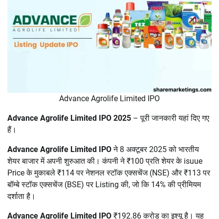
Advance Agrolife Limited IPO
Advance Agrolife Limited IPO
2025
– पूरी जानकारी यहां दिए गए
हैं।
Advance Agrolife Limited IPO
ने 8 अक्टूबर 2025 को भारतीय
शेयर बाजार में अपनी शुरुआत की। कंपनी ने ₹100 प्रति शेयर के isuue
Price के मुकाबले ₹114 पर नेशनल स्टॉक एक्सचेंज (NSE) और ₹113 पर
बॉम्बे स्टॉक एक्सचेंज (BSE) पर Listing की, जो कि 14% की प्रीमियम
दर्शाता है।
Advance Agrolife Limited IPO
₹192.86 करोड़ का इश्यू है। यह