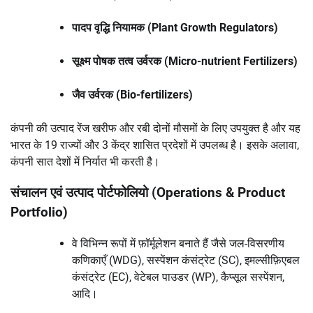
पादप वृद्धि नियामक (Plant Growth Regulators)
सूक्ष्म पोषक तत्व उर्वरक (Micro-nutrient Fertilizers)
जैव उर्वरक (Bio-fertilizers)
कंपनी की उत्पाद रेंज खरीफ और रबी दोनों मौसमों के लिए उपयुक्त है और यह
भारत के 19 राज्यों और 3 केंद्र शासित प्रदेशों में उपलब्ध है। इसके अलावा,
कंपनी सात देशों में निर्यात भी करती है।
संचालन एवं उत्पाद पोर्टफोलियो (Operations & Product
Portfolio)
वे विभिन्न रूपों में फ़ॉर्मूलेशन बनाते हैं जैसे जल-विसरणीय
कणिकाएँ (WDG), सस्पेंशन कंसंट्रेट (SC), इमल्सीफ़िएबल
कंसंट्रेट (EC), वेटेबल पाउडर (WP), कैप्सूल सस्पेंशन,
आदि।