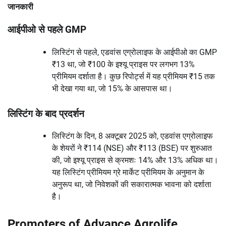
जानकारी
आईपीओ से पहले GMP
लिस्टिंग से पहले, एडवांस एग्रोलाइफ के आईपीओ का GMP
₹13 था, जो ₹100 के इश्यू प्राइस पर लगभग 13%
प्रीमियम दर्शाता है। कुछ रिपोर्ट्स में यह प्रीमियम ₹15 तक
भी देखा गया था, जो 15% के आसपास था।
लिस्टिंग के बाद प्रदर्शन
लिस्टिंग के दिन, 8 अक्टूबर 2025 को, एडवांस एग्रोलाइफ
के शेयरों ने ₹114 (NSE) और ₹113 (BSE) पर शुरुआत
की, जो इश्यू प्राइस से क्रमशः 14% और 13% अधिक था।
यह लिस्टिंग प्रीमियम ग्रे मार्केट प्रीमियम के अनुमान के
अनुरूप था, जो निवेशकों की सकारात्मक भावना को दर्शाता
है।
Promoters of Advance Agrolife