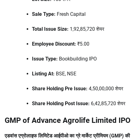
Sale Type:
Fresh Capital
Total Issue Size:
1,92,85,720 शेयर
Employee Discount:
₹5.00
Issue Type:
Bookbuilding IPO
Listing At:
BSE, NSE
Share Holding Pre Issue:
4,50,00,000 शेयर
Share Holding Post Issue:
6,42,85,720 शेयर
GMP of Advance Agrolife Limited IPO
एडवांस एग्रोलाइफ लिमिटेड आईपीओ का ग्रे मार्केट प्रीमियम (GMP) की