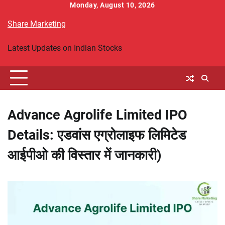
Skip
Monday, August 10, 2026
to
Share Marketing
content
Latest Updates on Indian Stocks
Advance Agrolife Limited IPO
Details: एडवांस एग्रोलाइफ लिमिटेड
आईपीओ की विस्तार में जानकारी)