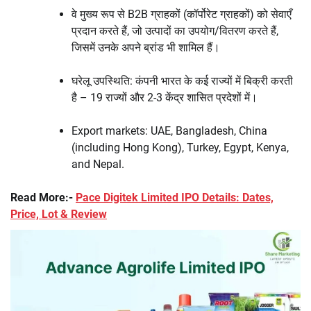
वे मुख्य रूप से B2B ग्राहकों (कॉर्पोरेट ग्राहकों) को सेवाएँ
प्रदान करते हैं, जो उत्पादों का उपयोग/वितरण करते हैं,
जिसमें उनके अपने ब्रांड भी शामिल हैं।
घरेलू उपस्थिति: कंपनी भारत के कई राज्यों में बिक्री करती
है – 19 राज्यों और 2-3 केंद्र शासित प्रदेशों में।
Export markets: UAE, Bangladesh, China
(including Hong Kong), Turkey, Egypt, Kenya,
and Nepal.
Read More:-
Pace Digitek Limited IPO Details: Dates,
Price, Lot & Review