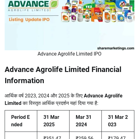
Advance Agrolife Limited IPO
Advance Agrolife Limited Financial
Information
आर्थिक वर्ष 2023, 2024 और 2025 के लिए
Advance Agrolife
Limited
का विस्तृत आर्थिक प्रदर्शन यहां दिया गया है:
Period E
31 Mar
Mar 31
31 Mar 2
nded
2025
2024
023
₹351.47
₹259.56
₹179.47