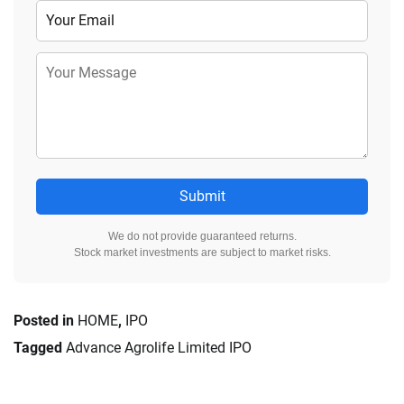
Submit
We do not provide guaranteed returns.
Stock market investments are subject to market risks.
Posted in
HOME
,
IPO
Tagged
Advance Agrolife Limited IPO