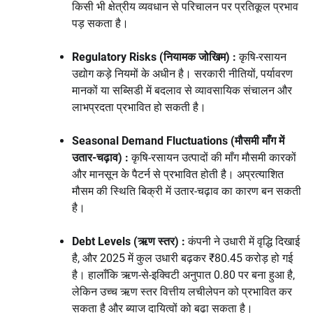
किसी भी क्षेत्रीय व्यवधान से परिचालन पर प्रतिकूल प्रभाव
पड़ सकता है।
Regulatory Risks
(नियामक जोखिम) :
कृषि-रसायन
उद्योग कड़े नियमों के अधीन है। सरकारी नीतियों, पर्यावरण
मानकों या सब्सिडी में बदलाव से व्यावसायिक संचालन और
लाभप्रदता प्रभावित हो सकती है।
Seasonal Demand Fluctuations
(मौसमी माँग में
उतार-चढ़ाव) :
कृषि-रसायन उत्पादों की माँग मौसमी कारकों
और मानसून के पैटर्न से प्रभावित होती है। अप्रत्याशित
मौसम की स्थिति बिक्री में उतार-चढ़ाव का कारण बन सकती
है।
Debt Levels (ऋण स्तर) :
कंपनी ने उधारी में वृद्धि दिखाई
है, और 2025 में कुल उधारी बढ़कर ₹80.45 करोड़ हो गई
है। हालाँकि ऋण-से-इक्विटी अनुपात 0.80 पर बना हुआ है,
लेकिन उच्च ऋण स्तर वित्तीय लचीलेपन को प्रभावित कर
सकता है और ब्याज दायित्वों को बढ़ा सकता है।