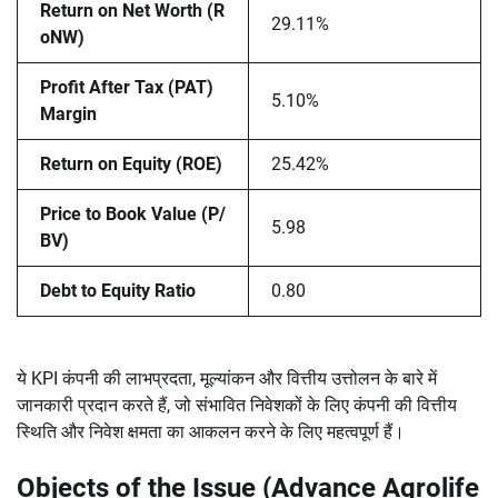
Return on Net Worth (R
29.11%
oNW)
Profit After Tax (PAT)
5.10%
Margin
Return on Equity (ROE)
25.42%
Price to Book Value (P/
5.98
BV)
Debt to Equity Ratio
0.80
ये KPI कंपनी की लाभप्रदता, मूल्यांकन और वित्तीय उत्तोलन के बारे में
जानकारी प्रदान करते हैं, जो संभावित निवेशकों के लिए कंपनी की वित्तीय
स्थिति और निवेश क्षमता का आकलन करने के लिए महत्वपूर्ण हैं।
Objects of the Issue (Advance Agrolife