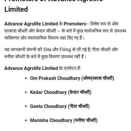
Limited
Advance Agrolife Limited
के
Promoters
– विशेष रूप से ओम
प्रकाश चौधरी और केदार चौधरी – के बारे में कुछ सार्वजनिक रूप से उपलब्ध
व्यक्तिगत और व्यावसायिक विवरण यहां दिए गए हैं।
यह जानकारी कंपनी की Site और Filing से ली गई है; गीता चौधरी और
मनीषा चौधरी के बारे में कुछ विवरण उपलब्ध नहीं हैं।
Advance Agrolife Limited
के प्रमोटर हैं:
Om Prakash Choudhary
(ओमप्रकाश चौधरी)
Kedar Choudhary (केदार चौधरी)
Geeta Choudhary
(गीता चौधरी)
Manisha Choudhary
(मनीषा चौधरी)