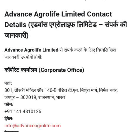
Advance Agrolife Limited Contact
Details (एडवांस एग्रोलाइफ लिमिटेड – संपर्क की
जानकारी)
Advance Agrolife Limited
से संपर्क करने के लिए निम्नलिखित
जानकारी उपयोगी होगी:
कॉर्पोरेट कार्यालय (Corporate Office)
पता:
301, तीसरी मंजिल और 140-B पंडित टी.एन. मिश्रा मार्ग, निर्मल नगर,
जयपुर – 302019, राजस्थान, भारत
फोन:
+91 141 4810126
ईमेल:
info@advanceagrolife.com