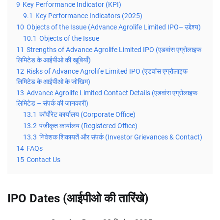
9
Key Performance Indicator (KPI)
9.1
Key Performance Indicators (2025)
10
Objects of the Issue (Advance Agrolife Limited IPO– उद्देश्य)
10.1
Objects of the Issue
11
Strengths of Advance Agrolife Limited IPO (एडवांस एग्रोलाइफ
लिमिटेड के आईपीओ की खूबियाँ)
12
Risks of Advance Agrolife Limited IPO (एडवांस एग्रोलाइफ
लिमिटेड के आईपीओ के जोखिम)
13
Advance Agrolife Limited Contact Details (एडवांस एग्रोलाइफ
लिमिटेड – संपर्क की जानकारी)
13.1
कॉर्पोरेट कार्यालय (Corporate Office)
13.2
पंजीकृत कार्यालय (Registered Office)
13.3
निवेशक शिकायतें और संपर्क (Investor Grievances & Contact)
14
FAQs
15
Contact Us
IPO Dates (आईपीओ की तारिंखे)