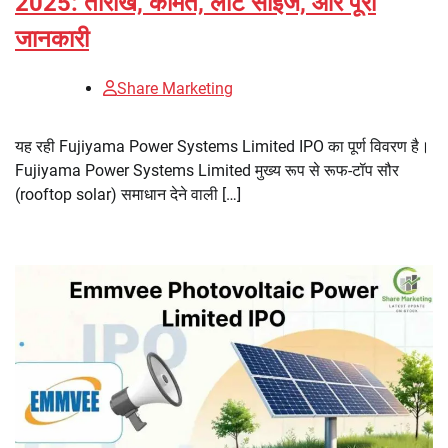
2025: तारीखें, कीमत, लॉट साइज, और पूरी
जानकारी
Share Marketing
यह रही Fujiyama Power Systems Limited IPO का पूर्ण विवरण है।
Fujiyama Power Systems Limited मुख्य रूप से रूफ-टॉप सौर
(rooftop solar) समाधान देने वाली […]