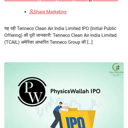
Share Marketing
यह रही Tenneco Clean Air India Limited IPO (Initial Public
Offering) की पूरी जानकारी: Tenneco Clean Air India Limited
(TCAIL) अमेरिका आधारित Tenneco Group की […]