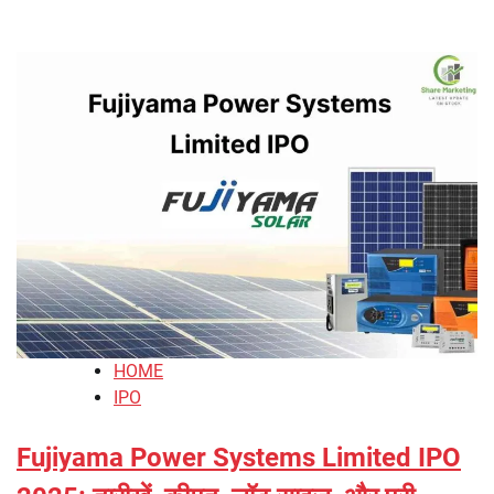
HOME
IPO
Fujiyama Power Systems Limited IPO