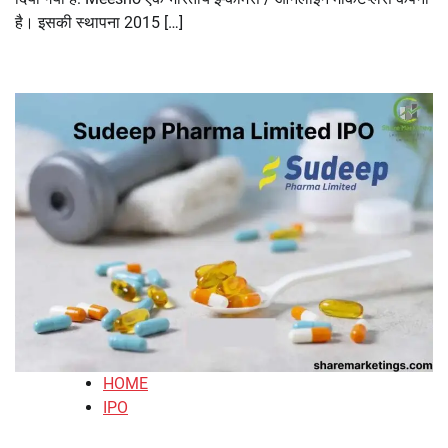
है। इसकी स्थापना 2015 […]
HOME
IPO