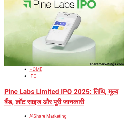
HOME
IPO
Pine Labs Limited IPO 2025: तिथि, मूल्य
बैंड, लॉट साइज और पूरी जानकारी
Share Marketing