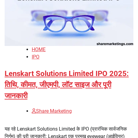
HOME
IPO
Lenskart Solutions Limited IPO 2025:
तिथि, कीमत, जीएमपी, लॉट साइज और पूरी
जानकारी
Share Marketing
यह रहे Lenskart Solutions Limited के IPO (प्रारंभिक सार्वजनिक
निर्गम) की पूरी जानकारी: Lenskart एक प्रमुख eyewear (आईवियर)