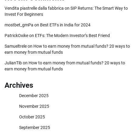
Vendita piastrelle dalla fabbrica
on
SIP Returns: The Smart Way to
Invest For Beginners
mostbet_gmPa
on
Best ETFs in India for 2024
PatrickOxike
on
ETFs: The Modern Investor’s Best Friend
Samueltrele
on
How to earn money from mutual funds? 20 ways to
earn money from mutual funds
JulianTib
on
How to earn money from mutual funds? 20 ways to
earn money from mutual funds
Archives
December 2025
November 2025
October 2025
September 2025