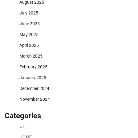
August 2025
July 2025
June 2025
May 2025
April 2025
March 2025
February 2025
January 2025
December 2024
November 2024
Categories
ETF
HOME