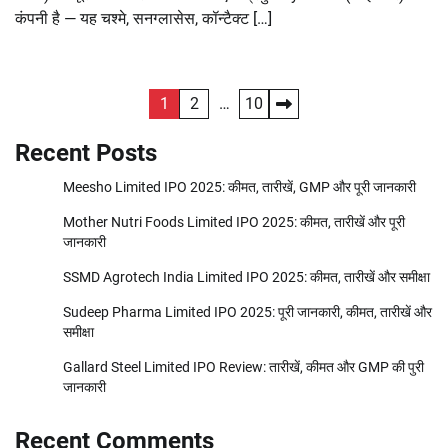
कंपनी है — यह चश्मे, सनग्लासेस, कॉन्टैक्ट […]
Posts
1
2
…
10
pagination
Recent Posts
Meesho Limited IPO 2025: कीमत, तारीखें, GMP और पूरी जानकारी
Mother Nutri Foods Limited IPO 2025: कीमत, तारीखें और पूरी
जानकारी
SSMD Agrotech India Limited IPO 2025: कीमत, तारीखें और समीक्षा
Sudeep Pharma Limited IPO 2025: पूरी जानकारी, कीमत, तारीखें और
समीक्षा
Gallard Steel Limited IPO Review: तारीखें, कीमत और GMP की पुरी
जानकारी
Recent Comments