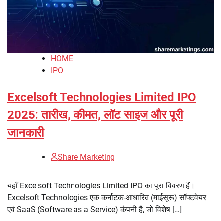
HOME
IPO
Excelsoft Technologies Limited IPO
2025: तारीख, कीमत, लॉट साइज और पूरी
जानकारी
Share Marketing
यहाँ Excelsoft Technologies Limited IPO का पूरा विवरण हैं।
Excelsoft Technologies एक कर्नाटक-आधारित (माईसूरू) सॉफ्टवेयर
एवं SaaS (Software as a Service) कंपनी है, जो विशेष […]