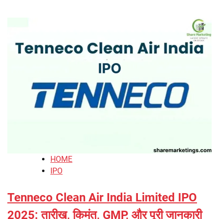
HOME
IPO
Tenneco Clean Air India Limited IPO
2025: तारीख, किमंत, GMP, और पूरी जानकारी