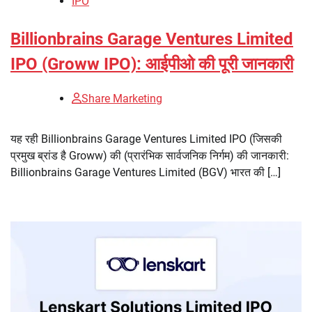
IPO
Billionbrains Garage Ventures Limited
IPO (Groww IPO): आईपीओ की पूरी जानकारी
Share Marketing
यह रही Billionbrains Garage Ventures Limited IPO (जिसकी
प्रमुख ब्रांड है Groww) की (प्रारंभिक सार्वजनिक निर्गम) की जानकारी:
Billionbrains Garage Ventures Limited (BGV) भारत की […]