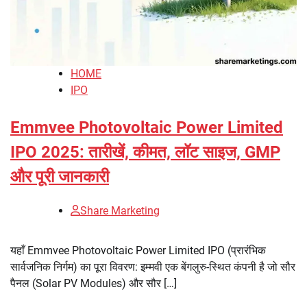
HOME
IPO
Emmvee Photovoltaic Power Limited
IPO 2025: तारीखें, कीमत, लॉट साइज, GMP
और पूरी जानकारी
Share Marketing
यहाँ Emmvee Photovoltaic Power Limited IPO (प्रारंभिक
सार्वजनिक निर्गम) का पूरा विवरण: इम्मवी एक बेंगलुरु-स्थित कंपनी है जो सौर
पैनल (Solar PV Modules) और सौर […]