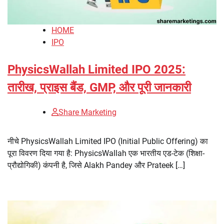
HOME
IPO
PhysicsWallah Limited IPO 2025:
तारीख, प्राइस बैंड, GMP, और पूरी जानकारी
Share Marketing
नीचे PhysicsWallah Limited IPO (Initial Public Offering) का
पूरा विवरण दिया गया है: PhysicsWallah एक भारतीय एड-टेक (शिक्षा-
प्रौद्योगिकी) कंपनी है, जिसे Alakh Pandey और Prateek […]