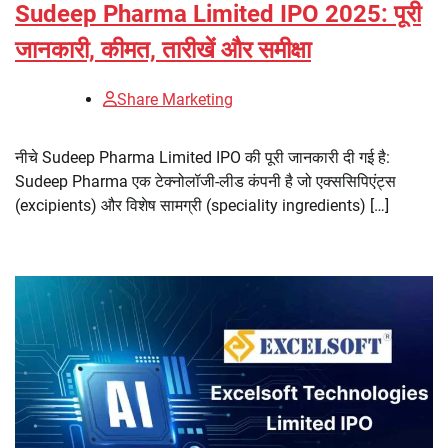
Sudeep Pharma Limited IPO 2025: पूरी
जानकारी, कीमत, तारीखें और समीक्षा
Share Marketing
नीचे Sudeep Pharma Limited IPO की पूरी जानकारी दी गई है:
Sudeep Pharma एक टेक्नोलॉजी-लीड कंपनी है जो एक्ससिपिएंट्स
(excipients) और विशेष सामग्री (speciality ingredients) […]