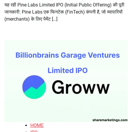
यह रही Pine Labs Limited IPO (Initial Public Offering) की पूरी
जानकारी: Pine Labs एक फिनटेक (FinTech) कंपनी है, जो व्यापारियों
(merchants) के लिए पेमेंट […]
HOME