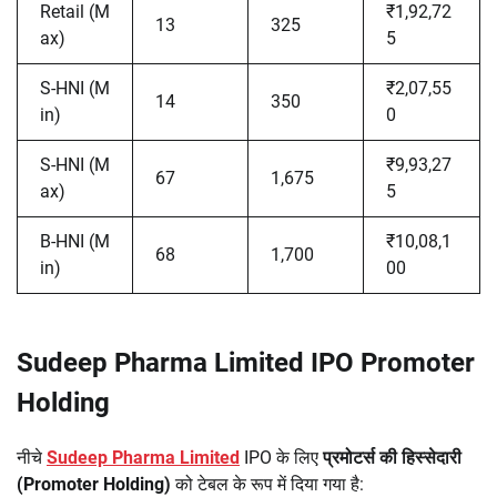
Retail (M
₹1,92,72
13
325
ax)
5
S-HNI (M
₹2,07,55
14
350
in)
0
S-HNI (M
₹9,93,27
67
1,675
ax)
5
B-HNI (M
₹10,08,1
68
1,700
in)
00
Sudeep Pharma Limited IPO Promoter
Holding
नीचे
Sudeep Pharma Limited
IPO के लिए
प्रमोटर्स की हिस्सेदारी
(Promoter Holding)
को टेबल के रूप में दिया गया है: