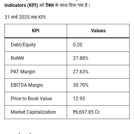
Indicators (KPI)
को
टेबल
के साथ दिया गया है।
31 मार्च 2025 तक KPI.
KPI
Values
Debt/Equity
0.20
RoNW
27.88%
PAT Margin
27.63%
EBITDA Margin
39.70%
Price to Book Value
12.93
Market Capitalization
₹6,697.85 Cr.