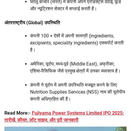
घरेलू बाजार (भारत) में कंपनी अपने प्रोडक्ट्स दवाई, फूड
और न्यूट्रिशन सेक्टर में सप्लाई करती है।
अंतरराष्ट्रीय (Global) उपस्थिति
कंपनी 100 + देशों में अपनी सामग्री (ingredients,
excipients, speciality ingredients) एक्सपोर्ट करती
है।
अमेरिका, यूरोप, मध्य-पूर्व (Middle East), अफ्रीका,
एशिया-पैसिफिक जैसे प्रमुख क्षेत्रों में उनका व्यवसाय है।
कंपनी ने यूरोप में अपनी उपस्थिति मजबूत करने के लिए
Nutrition Supplies Services (NSS) नाम की यूरोपीय
कंपनी अधिग्रहित की है।
Read More:-
Fujiyama Power Systems Limited IPO 2025:
तारीखें, कीमत, लॉट साइज, और पूरी जानकारी