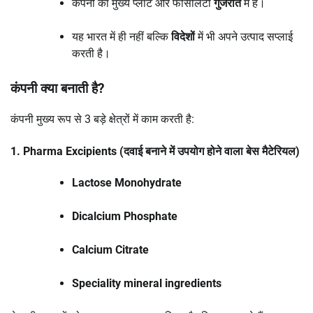
कंपनी का मुख्य प्लांट और फैसिलिटी
गुजरात
में है।
यह भारत में ही नहीं बल्कि
विदेशों
में भी अपने उत्पाद सप्लाई
करती है।
कंपनी क्या बनाती है?
कंपनी मुख्य रूप से 3 बड़े क्षेत्रों में काम करती है:
1. Pharma Excipients (दवाई बनाने में उपयोग होने वाला बेस मैटेरियल)
Lactose Monohydrate
Dicalcium Phosphate
Calcium Citrate
Speciality mineral ingredients