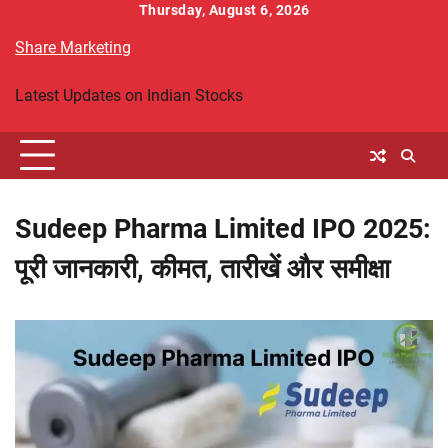
Skip
Thursday, August 6, 2026
to
Share Marketing
content
Latest Updates on Indian Stocks
Sudeep Pharma Limited IPO 2025:
पूरी जानकारी, कीमत, तारीखें और समीक्षा