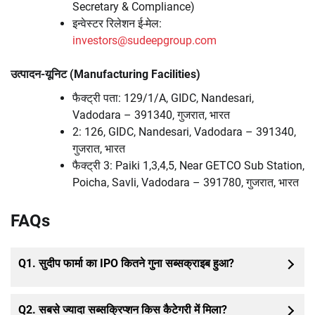
Secretary & Compliance)
इन्वेस्टर रिलेशन ई-मेल:
investors@sudeepgroup.com
उत्पादन-यूनिट (Manufacturing Facilities)
फैक्ट्री पता: 129/1/A, GIDC, Nandesari,
Vadodara – 391340, गुजरात, भारत
2: 126, GIDC, Nandesari, Vadodara – 391340,
गुजरात, भारत
फैक्ट्री 3: Paiki 1,3,4,5, Near GETCO Sub Station,
Poicha, Savli, Vadodara – 391780, गुजरात, भारत
FAQs
Q1.
सुदीप फार्मा का IPO कितने गुना सब्सक्राइब हुआ?
Q2.
सबसे ज्यादा सब्सक्रिप्शन किस कैटेगरी में मिला?