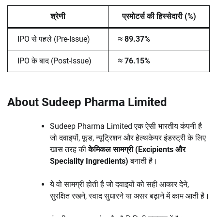
श्रेणी
प्रमोटर्स की हिस्सेदारी (%)
IPO से पहले (Pre-Issue)
≈ 89.37%
IPO के बाद (Post-Issue)
≈ 76.15%
About Sudeep Pharma Limited
Sudeep Pharma Limited एक ऐसी भारतीय कंपनी है
जो दवाइयों, फूड, न्यूट्रिशन और हेल्थकेयर इंडस्ट्री के लिए
खास तरह की
केमिकल सामग्री (Excipients और
Speciality Ingredients)
बनाती है।
ये वो सामग्री होती है जो दवाइयों को सही आकार देने,
सुरक्षित रखने, स्वाद सुधारने या असर बढ़ाने में काम आती है।