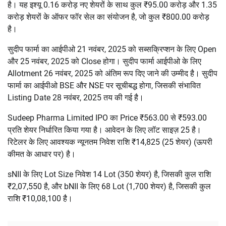
है। यह इश्यू 0.16 करोड़ नए शेयरों के साथ कुल ₹95.00 करोड़ और 1.35
करोड़ शेयरों के ऑफर फॉर सेल का संयोजन है, जो कुल ₹800.00 करोड़
है।
सुदीप फार्मा का आईपीओ 21 नवंबर, 2025 को सब्सक्रिप्शन के लिए Open
और 25 नवंबर, 2025 को Close होगा। सुदीप फार्मा आईपीओ के लिए
Allotment 26 नवंबर, 2025 को अंतिम रूप दिए जाने की उम्मीद है। सुदीप
फार्मा का आईपीओ BSE और NSE पर सूचीबद्ध होगा, जिसकी संभावित
Listing Date 28 नवंबर, 2025 तय की गई है।
Sudeep Pharma Limited IPO का Price ₹563.00 से ₹593.00
प्रति शेयर निर्धारित किया गया है। आवेदन के लिए लॉट साइज़ 25 है।
रिटेलर के लिए आवश्यक न्यूनतम निवेश राशि ₹14,825 (25 शेयर) (ऊपरी
कीमत के आधार पर) है।
sNII के लिए Lot Size निवेश 14 Lot (350 शेयर) है, जिसकी कुल राशि
₹2,07,550 है, और bNII के लिए 68 Lot (1,700 शेयर) है, जिसकी कुल
राशि ₹10,08,100 है।