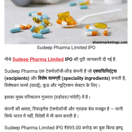
Sudeep Pharma Limited IPO
नीचे
Sudeep Pharma Limited
IPO
की पूरी जानकारी दी गई है:
Sudeep Pharma एक टेक्नोलॉजी-लीड कंपनी है जो
एक्ससिपिएंट्स
(excipients)
और
विशेष सामग्री (speciality ingredients)
बनाती है,
विशेषकर फार्मा (दवाई), फूड और न्यूट्रिशन सेक्टर के लिए।
इसका मुख्य परिचालन गुजरात (वडोदरा/नांदेरी) में है।
कंपनी की क्षमता, रिफाइनेंस टेक्नोलॉजी और ग्राहक बेस मजबूत है — यानी
सिर्फ भारत में नहीं, विदेशों में भी काम करती है।
Sudeep Pharma Limited IPO ₹895.00 करोड़ का बुक बिल्ड इश्यू