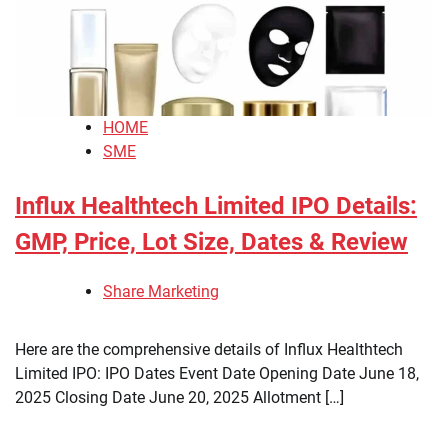
HOME
SME
Influx Healthtech Limited IPO Details:
GMP, Price, Lot Size, Dates & Review
Share Marketing
Here are the comprehensive details of Influx Healthtech
Limited IPO: IPO Dates Event Date Opening Date June 18,
2025 Closing Date June 20, 2025 Allotment […]