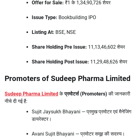
Offer for Sale:
₹1 के 1,34,90,726 शेयर
Issue Type:
Bookbuilding IPO
Listing At:
BSE, NSE
Share Holding Pre Issue:
11,13,46,602 शेयर
Share Holding Post Issue:
11,29,48,626 शेयर
Promoters of Sudeep Pharma Limited
Sudeep Pharma Limited
के
प्रमोटर्स (Promoters)
की जानकारी
नीचे दी गई है:
Sujit Jaysukh Bhayani — प्रमुख प्रमोटर एवं मैनेजिंग
डायरेक्टर।
Avani Sujit Bhayani — प्रमोटर समूह की सदस्य।