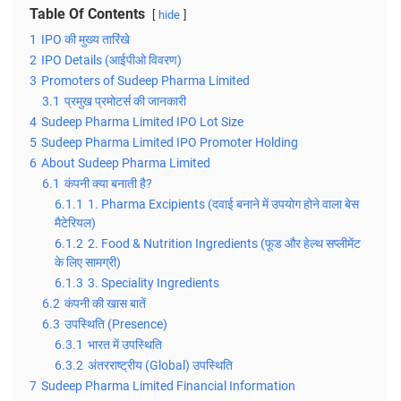
Table Of Contents
hide
1
IPO की मुख्य तारिंखे
2
IPO Details (आईपीओ विवरण)
3
Promoters of Sudeep Pharma Limited
3.1
प्रमुख प्रमोटर्स की जानकारी
4
Sudeep Pharma Limited IPO Lot Size
5
Sudeep Pharma Limited IPO Promoter Holding
6
About Sudeep Pharma Limited
6.1
कंपनी क्या बनाती है?
6.1.1
1. Pharma Excipients (दवाई बनाने में उपयोग होने वाला बेस
मैटेरियल)
6.1.2
2. Food & Nutrition Ingredients (फूड और हेल्थ सप्लीमेंट
के लिए सामग्री)
6.1.3
3. Speciality Ingredients
6.2
कंपनी की खास बातें
6.3
उपस्थिति (Presence)
6.3.1
भारत में उपस्थिति
6.3.2
अंतरराष्ट्रीय (Global) उपस्थिति
7
Sudeep Pharma Limited Financial Information