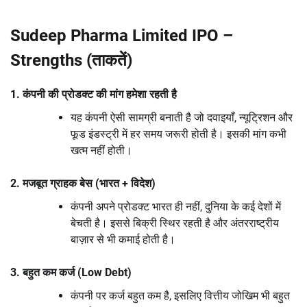
Sudeep Pharma Limited IPO –
Strengths (ताकतें)
1. कंपनी की प्रोडक्ट की मांग हमेशा रहती है
यह कंपनी ऐसी सामग्री बनाती है जो दवाइयाँ, न्यूट्रिशन और
फूड इंडस्ट्री में हर समय जरूरी होती है। इसकी मांग कभी
खत्म नहीं होती।
2. मजबूत ग्राहक बेस (भारत + विदेश)
कंपनी अपने प्रोडक्ट भारत ही नहीं, दुनिया के कई देशों में
बेचती है। इससे बिक्री स्थिर रहती है और अंतरराष्ट्रीय
बाज़ार से भी कमाई होती है।
3. बहुत कम कर्ज (Low Debt)
कंपनी पर कर्ज बहुत कम है, इसलिए वित्तीय जोखिम भी बहुत