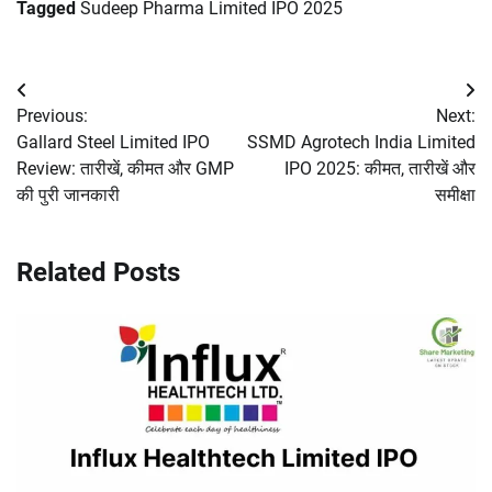
Tagged
Sudeep Pharma Limited IPO 2025
Post
Previous:
Next:
navigation
Gallard Steel Limited IPO
SSMD Agrotech India Limited
Review: तारीखें, कीमत और GMP
IPO 2025: कीमत, तारीखें और
की पुरी जानकारी
समीक्षा
Related Posts