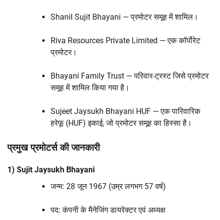
Shanil Sujit Bhayani — प्रमोटर समूह में शामिल।
Riva Resources Private Limited — एक कॉर्पोरेट
प्रमोटर।
Bhayani Family Trust — परिवार-ट्रस्ट जिसे प्रमोटर
समूह में शामिल किया गया है।
Sujeet Jaysukh Bhayani HUF — एक पारिवारिक
हरेफू (HUF) इकाई, जो प्रमोटर समूह का हिस्सा है।
प्रमुख प्रमोटर्स की जानकारी
1) Sujit Jaysukh Bhayani
जन्म: 28 जून 1967 (उम्र लगभग 57 वर्ष)
पद: कंपनी के मैनेजिंग डायरेक्टर एवं अध्यक्ष