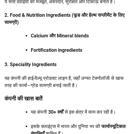
ये सभी दवाइयों को मजबूत, असरदार, सुरक्षित और टिकाऊ बनाते हैं।
2. Food & Nutrition Ingredients (फूड और हेल्थ सप्लीमेंट के लिए
सामग्री)
Calcium और Mineral blends
Fortification ingredients
3. Speciality Ingredients
यह कंपनी की हाई-वैल्यू प्रोडक्ट लाइन है, जहाँ उन्नत टेक्नोलॉजी से खास
तरह की फार्मा–ग्रेड सामग्री बनाई जाती है।
कंपनी की खास बातें
यह कंपनी
30+ वर्षों
से इस क्षेत्र में काम कर रही है।
इसके क्लाइंट्स में भारत और दुनिया भर की
फार्मास्यूटिकल
कंपनियाँ
शामिल हैं।