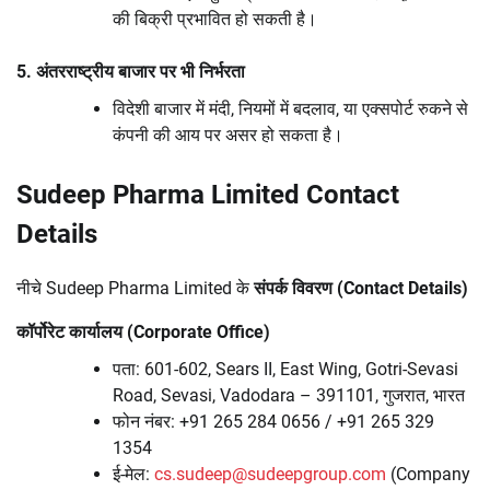
की बिक्री प्रभावित हो सकती है।
5. अंतरराष्ट्रीय बाजार पर भी निर्भरता
विदेशी बाजार में मंदी, नियमों में बदलाव, या एक्सपोर्ट रुकने से
कंपनी की आय पर असर हो सकता है।
Sudeep Pharma Limited Contact
Details
नीचे Sudeep Pharma Limited के
संपर्क विवरण (Contact Details)
कॉर्पोरेट कार्यालय (Corporate Office)
पता: 601-602, Sears II, East Wing, Gotri-Sevasi
Road, Sevasi, Vadodara – 391101, गुजरात, भारत
फोन नंबर: +91 265 284 0656 / +91 265 329
1354
ई-मेल:
cs.sudeep@sudeepgroup.com
(Company