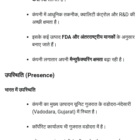
कंपनी में आधुनिक तकनीक, क्वालिटी कंट्रोल और R&D की
अच्छी क्षमता है।
इसके कई उत्पाद
FDA और अंतरराष्ट्रीय मानकों
के अनुसार
बनाए जाते हैं।
कंपनी लगातार अपनी
मैन्युफैक्चरिंग क्षमता
बढ़ा रही है।
उपस्थिति (Presence)
भारत में उपस्थिति
कंपनी का मुख्य उत्पादन यूनिट गुजरात के वडोदरा-नंदेसारी
(Vadodara, Gujarat) में स्थित है।
कॉर्पोरेट कार्यालय भी गुजरात वडोदरा में है।