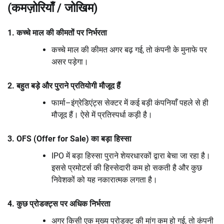
(कमज़ोरियाँ / जोखिम)
1. कच्चे माल की कीमतों पर निर्भरता
कच्चे माल की कीमत अगर बढ़ गई, तो कंपनी के मुनाफे पर
असर पड़ेगा।
2. बहुत बड़े और पुराने प्रतियोगी मौजूद हैं
फार्मा–इंग्रेडिएंट्स सेक्टर में कई बड़ी कंपनियाँ पहले से ही
मौजूद हैं। ऐसे में प्रतिस्पर्धा कड़ी है।
3. OFS (Offer for Sale) का बड़ा हिस्सा
IPO में बड़ा हिस्सा पुराने शेयरधारकों द्वारा बेचा जा रहा है।
इससे प्रमोटर्स की हिस्सेदारी कम हो सकती है और कुछ
निवेशकों को यह नकारात्मक लगता है।
4. कुछ प्रोडक्ट्स पर अधिक निर्भरता
अगर किसी एक मुख्य प्रोडक्ट की मांग कम हो गई, तो कंपनी