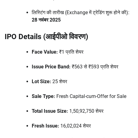
लिस्टिंग की तारीख (Exchange में ट्रेडिंग शुरू होने की):
28 नवंबर 2025
IPO Details (आईपीओ विवरण)
Face Value:
₹1 प्रति शेयर
Issue Price Band:
₹563 से ₹593 प्रति शेयर
Lot Size:
25 शेयर
Sale Type:
Fresh Capital-cum-Offer for Sale
Total Issue Size:
1,50,92,750 शेयर
Fresh Issue:
16,02,024 शेयर