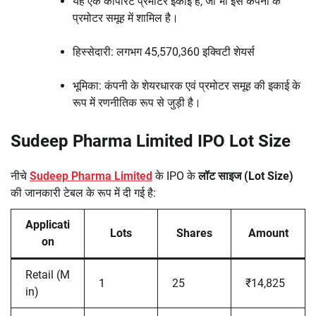
यह एक कॉर्पोरेट प्रमोटर इकाई है, जो भी इस कंपनी के
प्रमोटर समूह में शामिल है।
हिस्सेदारी: लगभग 45,570,360 इक्विटी शेयर्स
भूमिका: कंपनी के शेयरधारक एवं प्रमोटर समूह की इकाई के
रूप में रणनीतिक रूप से जुड़ी है।
Sudeep Pharma Limited IPO Lot Size
नीचे
Sudeep Pharma Limited
के IPO के
लॉट साइज (Lot Size)
की जानकारी टेबल के रूप में दी गई है:
Applicati
Lots
Shares
Amount
on
Retail (M
1
25
₹14,825
in)