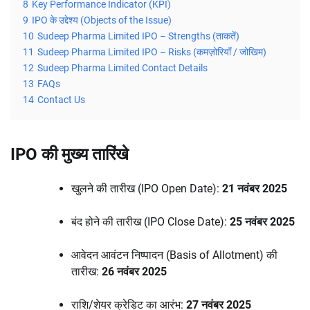
8
Key Performance Indicator (KPI)
9
IPO के उद्देश्य (Objects of the Issue)
10
Sudeep Pharma Limited IPO – Strengths (ताकतें)
11
Sudeep Pharma Limited IPO – Risks (कमज़ोरियाँ / जोखिम)
12
Sudeep Pharma Limited Contact Details
13
FAQs
14
Contact Us
IPO की मुख्य तारिंखे
खुलने की तारीख (IPO Open Date):
21 नवंबर 2025
बंद होने की तारीख (IPO Close Date):
25 नवंबर 2025
आवेदन आवंटन निष्पादन (Basis of Allotment) की
तारीख:
26 नवंबर 2025
राशि/शेयर क्रेडिट का आरंभ:
27 नवंबर 2025