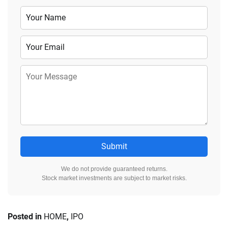
Submit
We do not provide guaranteed returns.
Stock market investments are subject to market risks.
Posted in
HOME
,
IPO