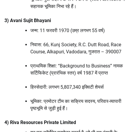
सहायक भूमिका निभा रहे हैं।
3) Avani Sujit Bhayani
जन्म: 11 फरवरी 1970 (उम्र लगभग 55 वर्ष)
निवास: 66, Kunj Society, R.C. Dutt Road, Race
Course, Alkapuri, Vadodara, गुजरात – 390007
प्राथमिक शिक्षा: “Background to Business” नामक
सर्टिफिकेट (प्रारंभिक स्तर) वर्ष 1987 में प्राप्त
हिस्सेदारी: लगभग 5,807,340 इक्विटी शेयर्स
भूमिका: प्रमोटर टीम का सक्रिय सदस्य, परिवार-व्यापारी
पृष्ठभूमि से जुड़ी हुई हैं।
4) Riva Resources Private Limited