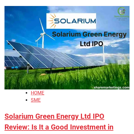
HOME
SME
Solarium Green Energy Ltd IPO
Review: Is It a Good Investment in