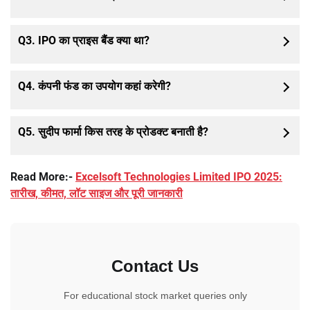
Q3.
IPO का प्राइस बैंड क्या था?
Q4.
कंपनी फंड का उपयोग कहां करेगी?
Q5.
सुदीप फार्मा किस तरह के प्रोडक्ट बनाती है?
Read More:-
Excelsoft Technologies Limited IPO 2025:
तारीख, कीमत, लॉट साइज और पूरी जानकारी
Contact Us
For educational stock market queries only