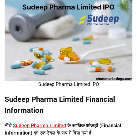
Sudeep Pharma Limited IPO
Sudeep Pharma Limited Financial
Information
नीचे
Sudeep Pharma Limited
के
आर्थिक आंकड़ों (Financial
Information)
को एक टेबल के रूप में दिया गया है: