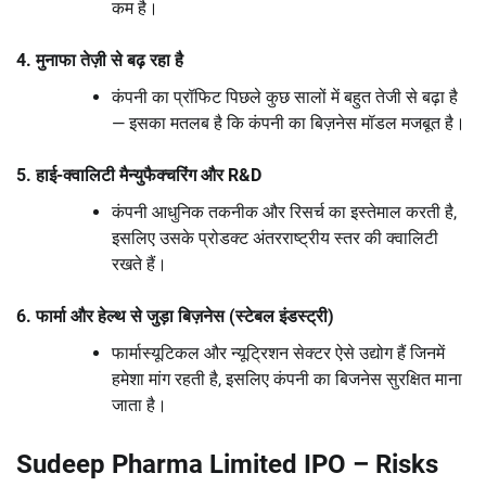
कम है।
4. मुनाफा तेज़ी से बढ़ रहा है
कंपनी का प्रॉफिट पिछले कुछ सालों में बहुत तेजी से बढ़ा है
— इसका मतलब है कि कंपनी का बिज़नेस मॉडल मजबूत है।
5. हाई-क्वालिटी मैन्युफैक्चरिंग और R&D
कंपनी आधुनिक तकनीक और रिसर्च का इस्तेमाल करती है,
इसलिए उसके प्रोडक्ट अंतरराष्ट्रीय स्तर की क्वालिटी
रखते हैं।
6. फार्मा और हेल्थ से जुड़ा बिज़नेस (स्टेबल इंडस्ट्री)
फार्मास्यूटिकल और न्यूट्रिशन सेक्टर ऐसे उद्योग हैं जिनमें
हमेशा मांग रहती है, इसलिए कंपनी का बिजनेस सुरक्षित माना
जाता है।
Sudeep Pharma Limited IPO – Risks