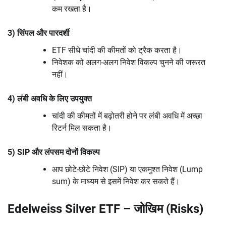
कम रखता है।
3) सिंपल और पारदर्शी
ETF सीधे चांदी की कीमतों को ट्रैक करता है।
निवेशक को अलग-अलग निवेश विकल्प चुनने की जरूरत
नहीं।
4) लंबी अवधि के लिए उपयुक्त
चांदी की कीमतों में बढ़ोतरी होने पर लंबी अवधि में अच्छा
रिटर्न मिल सकता है।
5) SIP और लंपसम दोनों विकल्प
आप छोटे-छोटे निवेश (SIP) या एकमुश्त निवेश (Lump
sum) के माध्यम से इसमें निवेश कर सकते हैं।
Edelweiss Silver ETF – जोखिम (Risks)