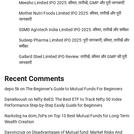
Meesho Limited IPO 2025: कीमत, तारीखें, GMP और पूरी जानकारी
Mother Nutri Foods Limited IPO 2025: कीमत, तारीखें और पूरी
जानकारी
SSMD Agrotech India Limited IPO 2025: कीमत, तारीखें और समीक्षा
Sudeep Pharma Limited IPO 2025: पूरी जानकारी, कीमत, तारीखें और
समीक्षा
Gallard Steel Limited IPO Review: तारीखें, कीमत और GMP की पुरी
जानकारी
Recent Comments
depo 5k
on
The Beginner’s Guide to Mutual Funds For Beginners
Danielsoush
on
Nifty BeES: The Best ETF to Track Nifty 50 Index
Performance Step-by-Step Easily Guide for Beginners
Narkolog na dom_fsPa
on
Top 10 Best Mutual Funds for Long-Term
Wealth Creation
Davoncruix
on
Disadvantages of Mutual fund: Market Risks And