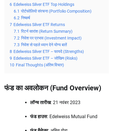
6
Edelweiss Silver ETF Top Holdings
6.1
पोर्टफोलियो संरचना (Portfolio Composition)
6.2
निष्कर्ष
7
Edelweiss Silver ETF Returns
7.1
रिटर्न सारांश (Return Summary)
7.2
निवेश पर प्रभाव (Investment Impact)
7.3
निवेश से पहले ध्यान देने योग्य बातें
8
Edelweiss Silver ETF – फायदे (Strengths)
9
Edelweiss Silver ETF – जोखिम (Risks)
10
Final Thoughts (अंतिम विचार)
फंड का अवलोकन (Fund Overview)
लॉन्च तारीख
: 21 नवंबर 2023
फंड हाउस
: Edelweiss Mutual Fund
फंड मैनेजर
: अमित वोरा