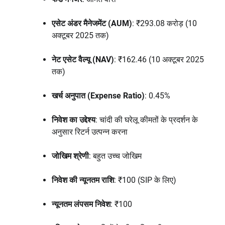
एसेट अंडर मैनेजमेंट (AUM)
: ₹293.08 करोड़ (10
अक्टूबर 2025 तक)
नेट एसेट वैल्यू (NAV)
: ₹162.46 (10 अक्टूबर 2025
तक)
खर्च अनुपात (Expense Ratio)
: 0.45%
निवेश का उद्देश्य
: चांदी की घरेलू कीमतों के प्रदर्शन के
अनुसार रिटर्न उत्पन्न करना
जोखिम श्रेणी
: बहुत उच्च जोखिम
निवेश की न्यूनतम राशि
: ₹100 (SIP के लिए)
न्यूनतम लंपसम निवेश
: ₹100