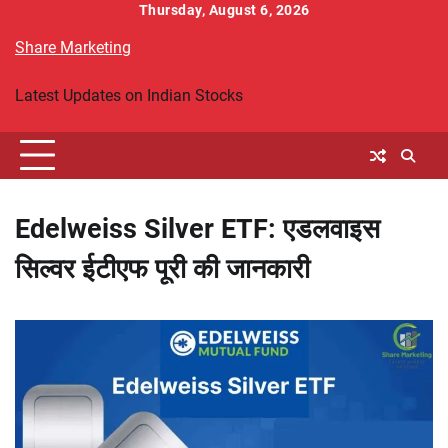
Skip
Thursday, August 6, 2026
to
Share Marketing
content
Latest Updates on Indian Stocks
Edelweiss Silver ETF: एडलवाइस
सिल्वर ईटीएफ पूरी की जानकारी