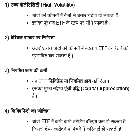
1) उच्च वोलैटिलिटी (High Volatility)
चांदी की कीमतों में तेजी से उतार-चढ़ाव हो सकता है।
इसका प्रभाव ETF के मूल्य पर सीधे पड़ता है।
2) वैश्विक बाजार पर निर्भरता
अंतर्राष्ट्रीय चांदी की कीमतों में बदलाव ETF के रिटर्न को
प्रभावित कर सकता है।
3) नियमित आय की कमी
यह ETF
डिविडेंड या नियमित आय
नहीं देता।
इसका मुख्य उद्देश्य
पूंजी वृद्धि (Capital Appreciation)
है।
4) लिक्विडिटी का जोखिम
चांदी ETF में कभी-कभी ट्रेडिंग वॉल्यूम कम हो सकता है,
जिससे शेयर खरीदने या बेचने में कठिनाई हो सकती है।