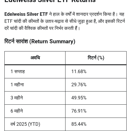
Edelweiss Silver ETF
ने हाल के वर्षों में शानदार प्रदर्शन किया है। यह
ETF चांदी की कीमतों के उतार-चढ़ाव से सीधे जुड़ा हुआ है, और इसकी रिटर्न
दरें चांदी की वैश्विक कीमतों पर निर्भर करती हैं।
रिटर्न सारांश (Return Summary)
अवधि
रिटर्न (%)
1 सप्ताह
11.68%
1 महीना
29.76%
3 महीने
49.95%
6 महीने
76.91%
वर्ष 2025 (YTD)
85.44%