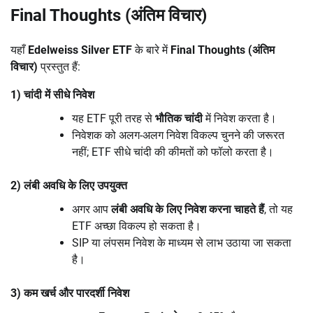
Final Thoughts (अंतिम विचार)
यहाँ
Edelweiss Silver ETF
के बारे में
Final Thoughts (अंतिम
विचार)
प्रस्तुत हैं:
1) चांदी में सीधे निवेश
यह ETF पूरी तरह से
भौतिक चांदी
में निवेश करता है।
निवेशक को अलग-अलग निवेश विकल्प चुनने की जरूरत
नहीं; ETF सीधे चांदी की कीमतों को फॉलो करता है।
2) लंबी अवधि के लिए उपयुक्त
अगर आप
लंबी अवधि के लिए निवेश करना चाहते हैं
, तो यह
ETF अच्छा विकल्प हो सकता है।
SIP या लंपसम निवेश के माध्यम से लाभ उठाया जा सकता
है।
3) कम खर्च और पारदर्शी निवेश