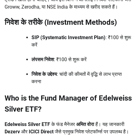
Groww, Zerodha, या NSE India के माध्यम से खरीद सकते हैं।
निवेश के तरीके (Investment Methods)
SIP (Systematic Investment Plan)
: ₹100 से शुरू
करें
लंपसम निवेश
: ₹100 से शुरू करें
निवेश के उद्देश्य
: चांदी की कीमतों में वृद्धि से लाभ प्राप्त
करना
Who is the Fund Manager of Edelweiss
Silver ETF?
Edelweiss Silver ETF
के फंड मैनेजर
अमित वोरा
हैं। यह जानकारी
Dezerv
और
ICICI Direct
जैसे प्रमुख निवेश प्लेटफॉर्म्स पर उपलब्ध है।