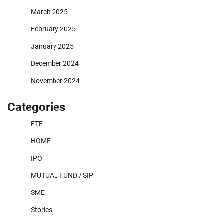
March 2025
February 2025
January 2025
December 2024
November 2024
Categories
ETF
HOME
IPO
MUTUAL FUND / SIP
SME
Stories