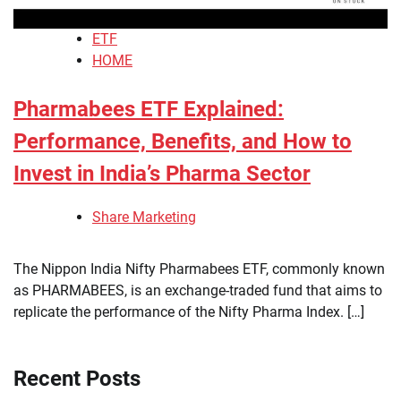
ETF
HOME
Pharmabees ETF Explained:
Performance, Benefits, and How to
Invest in India’s Pharma Sector
Share Marketing
The Nippon India Nifty Pharmabees ETF, commonly known
as PHARMABEES, is an exchange-traded fund that aims to
replicate the performance of the Nifty Pharma Index. […]
Recent Posts