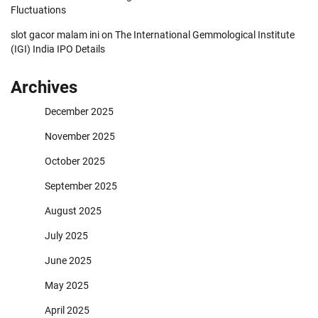
Fluctuations
slot gacor malam ini
on
The International Gemmological Institute
(IGI) India IPO Details
Archives
December 2025
November 2025
October 2025
September 2025
August 2025
July 2025
June 2025
May 2025
April 2025