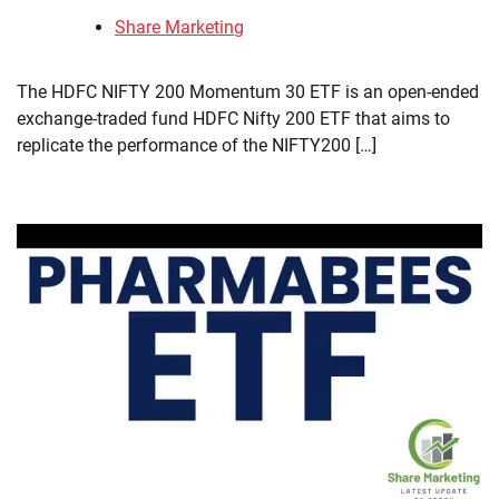
Share Marketing
The HDFC NIFTY 200 Momentum 30 ETF is an open-ended
exchange-traded fund HDFC Nifty 200 ETF that aims to
replicate the performance of the NIFTY200 […]