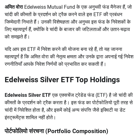
अमित वोरा
Edelweiss Mutual Fund के एक अनुभवी फंड मैनेजर हैं, जो
चांदी की कीमतों के प्रदर्शन को ट्रैक करने वाले इस ETF की प्रबंधन
जिम्मेदारी निभाते हैं। उनकी विशेषज्ञता और अनुभव इस फंड के निवेशकों के
लिए महत्वपूर्ण हैं, क्योंकि वे चांदी के बाजार की जटिलताओं और उतार-चढ़ाव
को समझते हैं।
यदि आप इस ETF में निवेश करने की योजना बना रहे हैं, तो यह जानना
महत्वपूर्ण है कि अमित वोरा की नेतृत्व क्षमता और उनके द्वारा अपनाई गई निवेश
रणनीतियाँ आपके निवेश निर्णयों को प्रभावित कर सकती हैं।
Edelweiss Silver ETF Top Holdings
Edelweiss Silver ETF
एक एक्सचेंज ट्रेडेड फंड (ETF) है जो चांदी की
कीमतों के प्रदर्शन को ट्रैक करता है। इस फंड का पोर्टफोलियो पूरी तरह से
चांदी में निवेशित होता है, और इसमें कोई अन्य संपत्ति जैसे इक्विटी या डेट
इंस्ट्रूमेंट्स शामिल नहीं होते।
पोर्टफोलियो संरचना (Portfolio Composition)