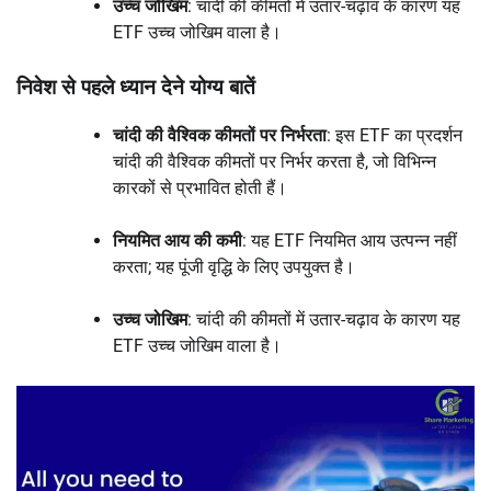
उच्च जोखिम
: चांदी की कीमतों में उतार-चढ़ाव के कारण यह
ETF उच्च जोखिम वाला है।
निवेश से पहले ध्यान देने योग्य बातें
चांदी की वैश्विक कीमतों पर निर्भरता
: इस ETF का प्रदर्शन
चांदी की वैश्विक कीमतों पर निर्भर करता है, जो विभिन्न
कारकों से प्रभावित होती हैं।
नियमित आय की कमी
: यह ETF नियमित आय उत्पन्न नहीं
करता; यह पूंजी वृद्धि के लिए उपयुक्त है।
उच्च जोखिम
: चांदी की कीमतों में उतार-चढ़ाव के कारण यह
ETF उच्च जोखिम वाला है।