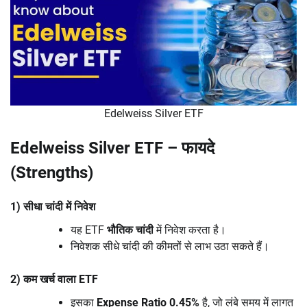
Edelweiss Silver ETF
Edelweiss Silver ETF – फायदे
(Strengths)
1) सीधा चांदी में निवेश
यह ETF
भौतिक चांदी
में निवेश करता है।
निवेशक सीधे चांदी की कीमतों से लाभ उठा सकते हैं।
2) कम खर्च वाला ETF
इसका
Expense Ratio 0.45%
है, जो लंबे समय में लागत