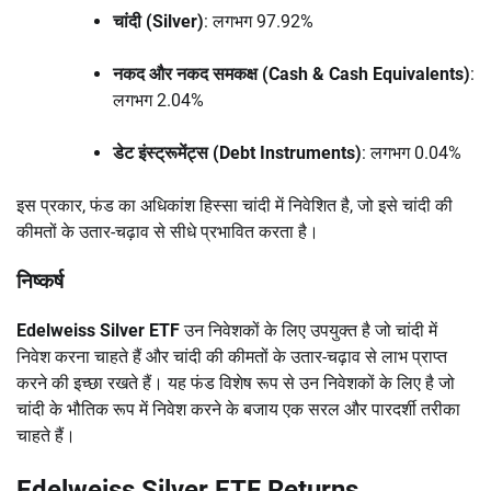
चांदी (Silver)
: लगभग 97.92%
नकद और नकद समकक्ष (Cash & Cash Equivalents)
:
लगभग 2.04%
डेट इंस्ट्रूमेंट्स (Debt Instruments)
: लगभग 0.04%
इस प्रकार, फंड का अधिकांश हिस्सा चांदी में निवेशित है, जो इसे चांदी की
कीमतों के उतार-चढ़ाव से सीधे प्रभावित करता है।
निष्कर्ष
Edelweiss Silver ETF
उन निवेशकों के लिए उपयुक्त है जो चांदी में
निवेश करना चाहते हैं और चांदी की कीमतों के उतार-चढ़ाव से लाभ प्राप्त
करने की इच्छा रखते हैं। यह फंड विशेष रूप से उन निवेशकों के लिए है जो
चांदी के भौतिक रूप में निवेश करने के बजाय एक सरल और पारदर्शी तरीका
चाहते हैं।
Edelweiss Silver ETF Returns