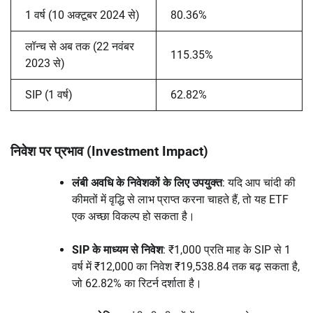
1 वर्ष (10 अक्टूबर 2024 से)
80.36%
लॉन्च से अब तक (22 नवंबर
115.35%
2023 से)
SIP (1 वर्ष)
62.82%
निवेश पर प्रभाव (Investment Impact)
लंबी अवधि के निवेशकों के लिए उपयुक्त
: यदि आप चांदी की
कीमतों में वृद्धि से लाभ प्राप्त करना चाहते हैं, तो यह ETF
एक अच्छा विकल्प हो सकता है।
SIP के माध्यम से निवेश
: ₹1,000 प्रति माह के SIP से 1
वर्ष में ₹12,000 का निवेश ₹19,538.84 तक बढ़ सकता है,
जो 62.82% का रिटर्न दर्शाता है।