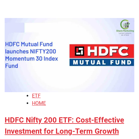
ETF
HOME
HDFC Nifty 200 ETF: Cost-Effective
Investment for Long-Term Growth