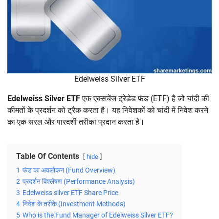
Edelweiss Silver ETF
Edelweiss Silver ETF
एक एक्सचेंज ट्रेडेड फंड (ETF) है जो चांदी की
कीमतों के प्रदर्शन को ट्रैक करता है। यह निवेशकों को चांदी में निवेश करने
का एक सरल और पारदर्शी तरीका प्रदान करता है।
Table Of Contents
hide
1
फंड का अवलोकन (Fund Overview)
2
प्रदर्शन विश्लेषण (Performance Analysis)
3
Edelweiss silver ETF Share Price
4
निवेश के तरीके (Investment Methods)
5
Who is the Fund Manager of Edelweiss Silver ETF?