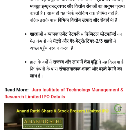
मजबूत इन्फ्रास्ट्रक्चर और वित्तीय सेवाओं का अनुभव
प्राप्त
करती है। साथ ही यह सिर्फ ब्रोकिंग तक सीमित नहीं है,
बल्कि इसके पास
विभिन्न वित्तीय उत्पाद और सेवाएँ
भी हैं।
शाखाओं + व्यापक एजेंट नेटवर्क + डिजिटल प्लेटफॉर्म्स
का
मेल कंपनी को
मेट्रो और गैर-मेट्रो/टियर-2/3 शहरों
में
अच्छा पहुँच प्रदान करता है।
हाल के वर्षों में
राजस्व और लाभ में तेज़ वृद्धि
ने यह दिखाया है
कि कंपनी के पास
संचालनात्मक क्षमता और बढ़ते पैमाने का
लाभ
है।
Read More:-
Jaro Institute of Technology Management &
Research Limited IPO Details