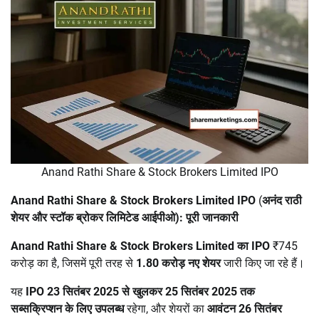
Anand Rathi Share & Stock Brokers Limited IPO
Anand Rathi Share & Stock Brokers Limited IPO
(
अनंद राठी
शेयर और स्टॉक ब्रोकर लिमिटेड आईपीओ): पूरी जानकारी
Anand Rathi Share & Stock Brokers Limited
का IPO
₹745
करोड़ का है, जिसमें पूरी तरह से
1.80 करोड़ नए शेयर
जारी किए जा रहे हैं।
यह
IPO
23 सितंबर 2025 से खुलकर 25 सितंबर 2025 तक
सब्सक्रिप्शन के लिए उपलब्ध
रहेगा, और शेयरों का
आवंटन 26 सितंबर