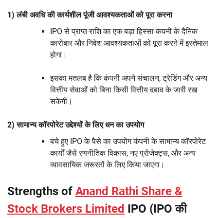
1) लंबी अवधि की कार्यशील पूंजी आवश्यकताओं को पूरा करना
IPO से प्राप्त राशि का एक बड़ा हिस्सा कंपनी के दैनिक
कारोबार और निवेश आवश्यकताओं को पूरा करने में इस्तेमाल
होगा।
इसका मतलब है कि कंपनी अपने संचालन, ट्रेडिंग और अन्य
वित्तीय सेवाओं को बिना किसी वित्तीय दबाव के जारी रख
सकेगी।
2) सामान्य कॉरपोरेट उद्देश्यों के लिए धन का उपयोग
बचे हुए IPO के पैसे का उपयोग कंपनी के सामान्य कॉरपोरेट
कार्यों जैसे रणनीतिक विकास, नए प्रोजेक्ट्स, और अन्य
व्यावसायिक जरूरतों के लिए किया जाएगा।
Strengths of
Anand Rathi Share &
Stock Brokers Limited
IPO (IPO की