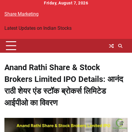
Skip
Friday, August 7, 2026
to
Share Marketing
content
Latest Updates on Indian Stocks
Anand Rathi Share & Stock
Brokers Limited IPO Details: आनंद
राठी शेयर एंड स्टॉक ब्रोकर्स लिमिटेड
आईपीओ का विवरण