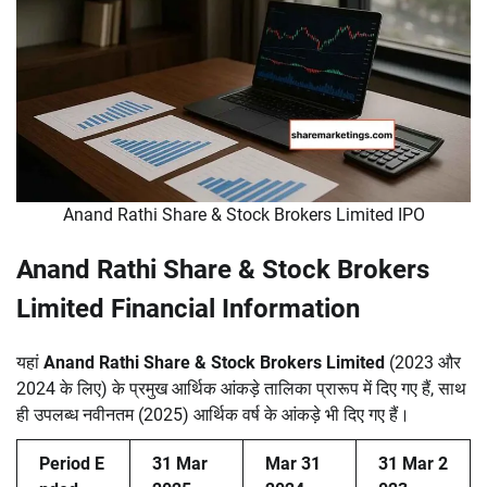
Anand Rathi Share & Stock Brokers Limited IPO
Anand Rathi Share & Stock Brokers
Limited Financial Information
यहां
Anand Rathi Share & Stock Brokers Limited
(2023 और
2024 के लिए) के प्रमुख आर्थिक आंकड़े तालिका प्रारूप में दिए गए हैं, साथ
ही उपलब्ध नवीनतम (2025) आर्थिक वर्ष के आंकड़े भी दिए गए हैं।
Period E
31 Mar
Mar 31
31 Mar 2