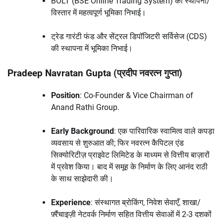
BOLT (BSE Online Trading System) की स्थापना/
विस्तार में महत्वपूर्ण भूमिका निभाई।
ट्रेड गारंटी फंड और सेंट्रल डिपॉजिटरी सर्विसेज (CDS)
की स्थापना में भूमिका निभाई।
Pradeep Navratan Gupta (प्रदीप नवरत्न गुप्ता)
Position
: Co-Founder & Vice Chairman of
Anand Rathi Group.
Early Background
: एक पारिवारिक स्वामित्व वाले कपड़ा
व्यवसाय से शुरुआत की; फिर नवरत्न कैपिटल एंड
सिक्योरिटीज़ प्राइवेट लिमिटेड के माध्यम से वित्तीय बाज़ारों
में प्रवेश किया। बाद में समूह के निर्माण के लिए आनंद राठी
के साथ साझेदारी की।
Experience
: संस्थागत ब्रोकिंग, निवेश सेवाएँ, शाखा/
फ़्रैंचाइज़ी नेटवर्क निर्माण सहित वित्तीय सेवाओं में 2-3 दशकों