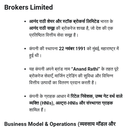
Brokers Limited
आनंद राठी शेयर और स्टॉक ब्रोकर्स लिमिटेड
भारत के
आनंद राठी समूह
की ब्रोकरेज शाखा है, जो देश की एक
प्रतिष्ठित वित्तीय सेवा समूह है।
कंपनी की स्थापना
22 नवंबर 1991
को मुंबई, महाराष्ट्र में
हुई थी।
यह कंपनी अपने ब्रांड नाम
“Anand Rathi”
के तहत पूरे
ब्रोकरेज सेवाएँ, मार्जिन ट्रेडिंग की सुविधा और विभिन्न
वित्तीय उत्पादों का वितरण प्रदान करती है।
कंपनी के ग्राहक आधार में
रिटेल निवेशक, उच्च नेट वर्थ वाले
व्यक्ति (HNIs), अल्ट्रा-HNIs और संस्थागत ग्राहक
शामिल हैं।
Business Model & Operations (व्यवसाय मॉडल और