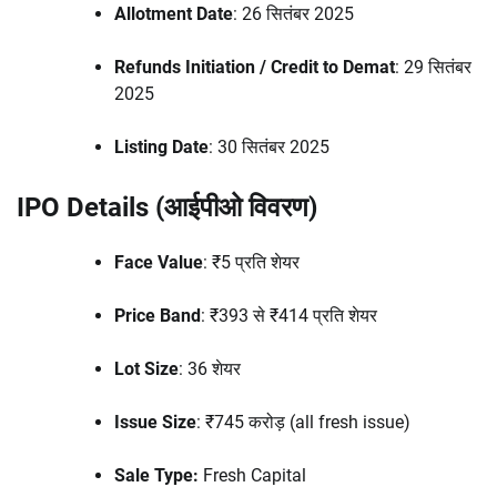
Allotment Date
: 26 सितंबर 2025
Refunds Initiation / Credit to Demat
: 29 सितंबर
2025
Listing Date
: 30 सितंबर 2025
IPO Details (आईपीओ विवरण)
Face Value
: ₹5 प्रति शेयर
Price Band
: ₹393 से ₹414 प्रति शेयर
Lot Size
: 36 शेयर
Issue Size
: ₹745 करोड़ (all fresh issue)
Sale Type:
Fresh Capital