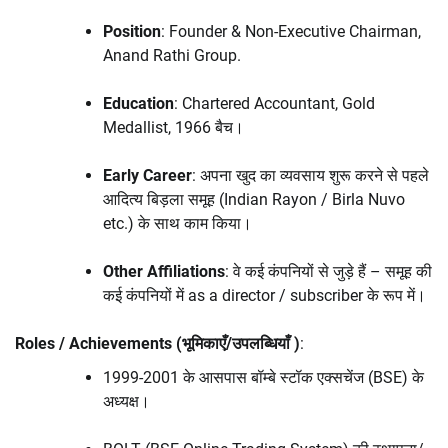
Position
: Founder & Non-Executive Chairman,
Anand Rathi Group.
Education
: Chartered Accountant, Gold
Medallist, 1966 बैच।
Early Career
: अपना खुद का व्यवसाय शुरू करने से पहले
आदित्य बिड़ला समूह (Indian Rayon / Birla Nuvo
etc.) के साथ काम किया।
Other Affiliations
: वे कई कंपनियों से जुड़े हैं – समूह की
कई कंपनियों में as a director / subscriber के रूप में।
Roles / Achievements (भूमिकाएँ/उपलब्धियाँ )
:
1999-2001 के आसपास बॉम्बे स्टॉक एक्सचेंज (BSE) के
अध्यक्ष।