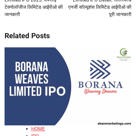
टेक्नोलॉजीज लिमिटेड आईपीओ की
एनर्जी सॉल्यूशंस लिमिटेड आईपीओ की
जानकारी
पूरी जानकारी
Related Posts
HOME