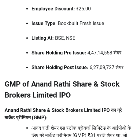
Employee Discount:
₹25.00
Issue Type
: Bookbuilt Fresh Issue
Listing At:
BSE, NSE
Share Holding Pre Issue:
4,47,14,558 शेयर
Share Holding Post Issue:
6,27,09,727 शेयर
GMP of Anand Rathi Share & Stock
Brokers Limited IPO
Anand Rathi Share & Stock Brokers Limited IPO का ग्रे
मार्केट प्रीमियम (GMP):
आनंद राठी शेयर एंड स्टॉक ब्रोकर्स लिमिटेड के आईपीओ के
लिए ग्रे मार्केट प्रीमियम (GMP) ₹31 प्रति शेयर था, जो