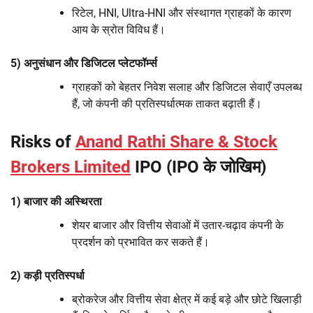
रिटेल, HNI, Ultra-HNI और संस्थागत ग्राहकों के कारण
आय के स्रोत विविध हैं।
5) अनुसंधान और डिजिटल प्लेटफॉर्म्स
ग्राहकों को बेहतर निवेश सलाह और डिजिटल सेवाएँ उपलब्ध
हैं, जो कंपनी की प्रतिस्पर्धात्मक ताकत बढ़ाती हैं।
Risks of
Anand Rathi Share & Stock
Brokers Limited
IPO (IPO के जोखिम)
1) बाजार की अस्थिरता
शेयर बाजार और वित्तीय सेवाओं में उतार-चढ़ाव कंपनी के
प्रदर्शन को प्रभावित कर सकते हैं।
2) कड़ी प्रतिस्पर्धा
ब्रोकरेज और वित्तीय सेवा क्षेत्र में कई बड़े और छोटे खिलाड़ी