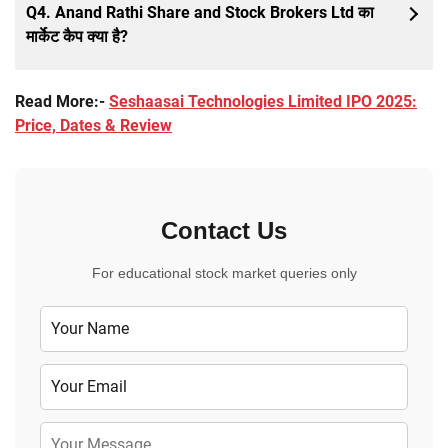
Q4. Anand Rathi Share and Stock Brokers Ltd का
मार्केट कैप क्या है?
Read More:-
Seshaasai Technologies Limited IPO 2025:
Price, Dates & Review
Contact Us
For educational stock market queries only