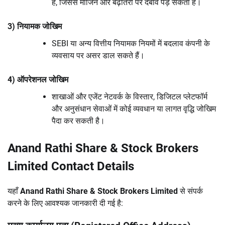
हैं, जिससे मार्जिन और बढ़ोतरी पर दबाव पड़ सकता है।
3) नियामक जोखिम
SEBI या अन्य वित्तीय नियामक नियमों में बदलाव कंपनी के
व्यवसाय पर असर डाल सकते हैं।
4) ऑपरेशनल जोखिम
शाखाओं और एजेंट नेटवर्क के विस्तार, डिजिटल प्लेटफॉर्म
और अनुसंधान सेवाओं में कोई व्यवधान या लागत वृद्धि जोखिम
पैदा कर सकती है।
Anand Rathi Share & Stock Brokers
Limited Contact Details
यहाँ
Anand Rathi Share & Stock Brokers Limited
से संपर्क
करने के लिए आवश्यक जानकारी दी गई है: