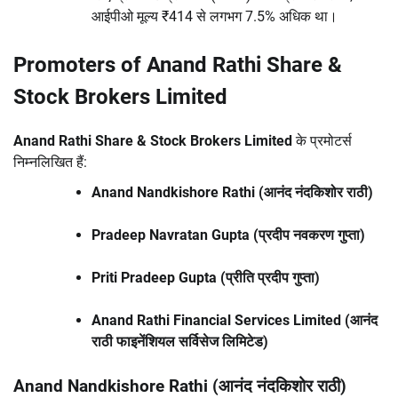
आईपीओ मूल्य ₹414 से लगभग 7.5% अधिक था।
Promoters of Anand Rathi Share &
Stock Brokers Limited
Anand Rathi Share & Stock Brokers Limited
के प्रमोटर्स
निम्नलिखित हैं:
Anand Nandkishore Rathi (आनंद नंदकिशोर राठी)
Pradeep Navratan Gupta (प्रदीप नवकरण गुप्ता)
Priti Pradeep Gupta (
प्रीति प्रदीप गुप्ता
)
Anand Rathi Financial Services Limited (आनंद
राठी फाइनेंशियल सर्विसेज लिमिटेड)
Anand Nandkishore Rathi (आनंद नंदकिशोर राठी)