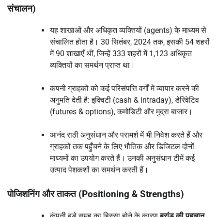
संचालन)
यह शाखाओं और अधिकृत व्यक्तियों (agents) के माध्यम से
संचालित होता है। 30 सितंबर, 2024 तक, इसकी 54 शहरों
में 90 शाखाएँ थीं, जिन्हें 333 शहरों में 1,123 अधिकृत
व्यक्तियों का समर्थन प्राप्त था।
कंपनी ग्राहकों को कई परिसंपत्ति वर्गों में व्यापार करने की
अनुमति देती है: इक्विटी (cash & intraday), डेरिवेटिव
(futures & options), कमोडिटी और मुद्रा बाजार।
आनंद राठी अनुसंधान और परामर्श में भी निवेश करते हैं और
ग्राहकों तक पहुँचने के लिए भौतिक और डिजिटल दोनों
माध्यमों का उपयोग करते हैं। उनकी अनुसंधान टीमें कई
उत्पाद पेशकशों का समर्थन करती हैं।
पोजिशनिंग और ताकत (Positioning & Strengths)
कंपनी बड़े समूह का हिस्सा होने के कारण
ब्रांड की पहचान,