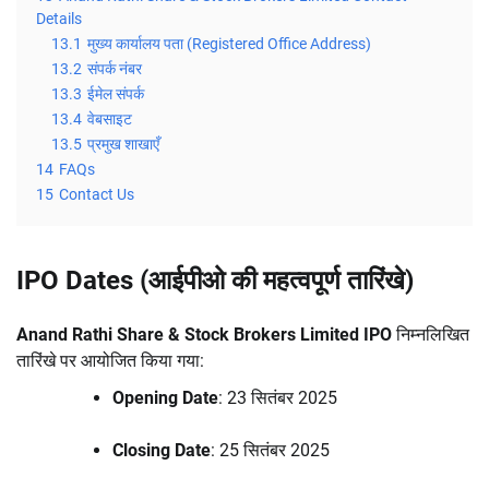
Details
13.1
मुख्य कार्यालय पता (Registered Office Address)
13.2
संपर्क नंबर
13.3
ईमेल संपर्क
13.4
वेबसाइट
13.5
प्रमुख शाखाएँ
14
FAQs
15
Contact Us
IPO Dates (आईपीओ की महत्वपूर्ण तारिंखे)
Anand Rathi Share & Stock Brokers Limited IPO
निम्नलिखित
तारिंखे पर आयोजित किया गया:
Opening Date
: 23 सितंबर 2025
Closing Date
: 25 सितंबर 2025