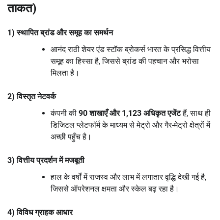
ताकत)
1) स्थापित ब्रांड और समूह का समर्थन
आनंद राठी शेयर एंड स्टॉक ब्रोकर्स भारत के प्रसिद्ध वित्तीय
समूह का हिस्सा है, जिससे ब्रांड की पहचान और भरोसा
मिलता है।
2) विस्तृत नेटवर्क
कंपनी की
90 शाखाएँ और 1,123 अधिकृत एजेंट
हैं, साथ ही
डिजिटल प्लेटफॉर्म के माध्यम से मेट्रो और गैर-मेट्रो क्षेत्रों में
अच्छी पहुँच है।
3) वित्तीय प्रदर्शन में मजबूती
हाल के वर्षों में राजस्व और लाभ में लगातार वृद्धि देखी गई है,
जिससे ऑपरेशनल क्षमता और स्केल बढ़ रहा है।
4) विविध ग्राहक आधार