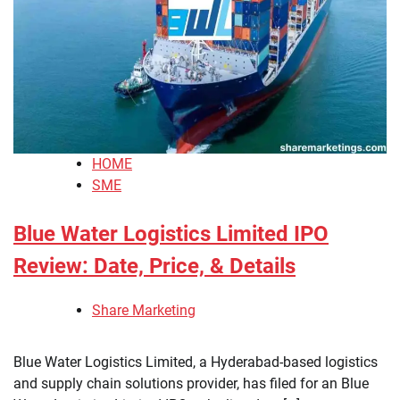
HOME
SME
Blue Water Logistics Limited IPO
Review: Date, Price, & Details
Share Marketing
Blue Water Logistics Limited, a Hyderabad-based logistics
and supply chain solutions provider, has filed for an Blue