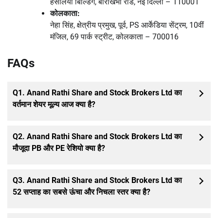
हंसलिया बिल्डिंग, बाराखंभा रोड, नई दिल्ली – 110001
कोलकाता:
नेहा सिंह, क्षेत्रीय प्रमुख, पूर्व, PS आर्केडिया सेंट्रम, 10वीं
मंजिल, 69 पार्क स्ट्रीट, कोलकाता – 700016
FAQs
Q1. Anand Rathi Share and Stock Brokers Ltd का
वर्तमान शेयर मूल्य आज क्या है?
Q2. Anand Rathi Share and Stock Brokers Ltd का
मौजूदा PB और PE रेशियो क्या है?
Q3. Anand Rathi Share and Stock Brokers Ltd का
52 सप्ताह का सबसे ऊंचा और निचला स्तर क्या है?