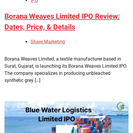
IPO
Borana Weaves Limited IPO Review:
Dates, Price, & Details
Share Marketing
Borana Weaves Limited, a textile manufacturer based in
Surat, Gujarat, is launching its Borana Weaves Limited IPO.
The company specializes in producing unbleached
synthetic grey […]