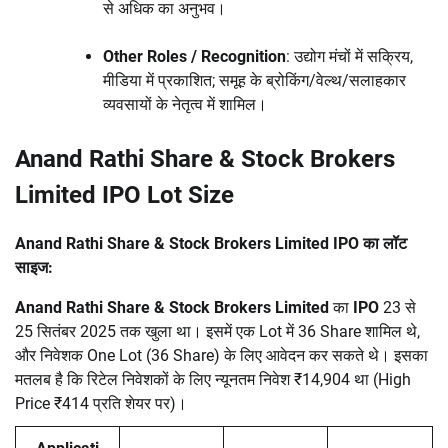
से अधिक का अनुभव।
Other Roles / Recognition
: उद्योग मंचों में सक्रिय,
मीडिया में प्रकाशित; समूह के ब्रोकिंग/वेल्थ/सलाहकार
व्यवसायों के नेतृत्व में शामिल।
Anand Rathi Share & Stock Brokers
Limited IPO Lot Size
Anand Rathi Share & Stock Brokers Limited
IPO का लॉट
साइज:
Anand Rathi Share & Stock Brokers Limited
का
IPO
23 से
25 सितंबर 2025 तक खुला था। इसमें एक Lot में 36 Share शामिल थे,
और निवेशक One Lot (36 Share) के लिए आवेदन कर सकते थे। इसका
मतलब है कि रिटेल निवेशकों के लिए न्यूनतम निवेश ₹14,904 था (High
Price ₹414 प्रति शेयर पर)।