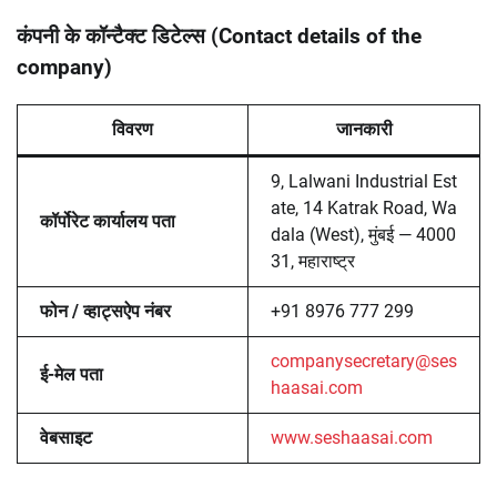
कंपनी के कॉन्टैक्ट डिटेल्स (Contact details of the
company)
विवरण
जानकारी
9, Lalwani Industrial Est
ate, 14 Katrak Road, Wa
कॉर्पोरेट कार्यालय पता
dala (West), मुंबई — 4000
31, महाराष्ट्र
फोन / व्हाट्सऐप नंबर
+91 8976 777 299
companysecretary@ses
ई-मेल पता
haasai.com
वेबसाइट
www.seshaasai.com