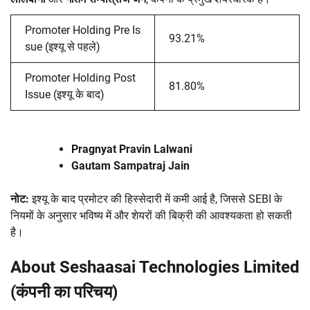
Promoter Holding Pre Is
93.21%
sue (इश्यू से पहले)
Promoter Holding Post
81.80%
Issue (इश्यू के बाद)
Pragnyat Pravin Lalwani
Gautam Sampatraj Jain
नोट:
इश्यू के बाद प्रमोटर की हिस्सेदारी में कमी आई है, जिससे SEBI के
नियमों के अनुसार भविष्य में और शेयरों की बिक्री की आवश्यकता हो सकती
है।
About Seshaasai Technologies Limited
(
कंपनी का परिचय
)