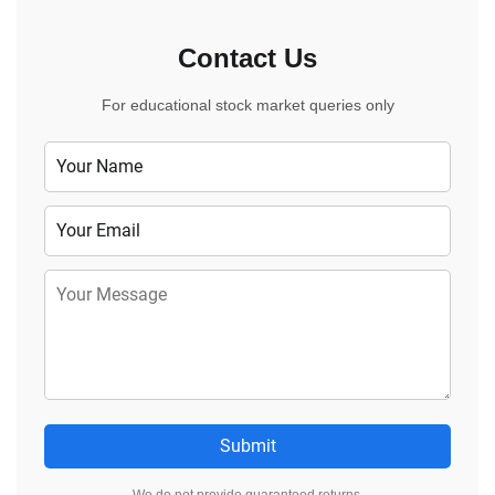
Contact Us
For educational stock market queries only
Submit