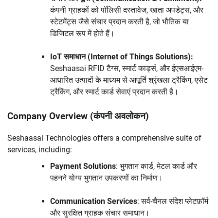
कंपनी ग्राहकों को पॉलिसी दस्तावेज, खाता अपडेट्स, और
स्टेटमेंट्स जैसे संचार प्रदान करती है, जो भौतिक या
डिजिटल रूप में होते हैं।
IoT समाधान (Internet of Things Solutions):
Seshaasai RFID टैग्स, स्मार्ट कार्ड्स, और ईएसआईएम-
आधारित उत्पादों के माध्यम से आपूर्ति श्रृंखला ट्रैकिंग, एसेट
ट्रैकिंग, और स्मार्ट कार्ड सेवाएं प्रदान करती है।
Company Overview (कंपनी अवलोकन)
Seshaasai Technologies offers a comprehensive suite of
services, including:
Payment Solutions
: भुगतान कार्ड, मेटल कार्ड और
पहनने योग्य भुगतान उपकरणों का निर्माण।
Communication Services
: सर्व-चैनल संदेश प्लेटफ़ॉर्म
और सुरक्षित ग्राहक संचार समाधान।