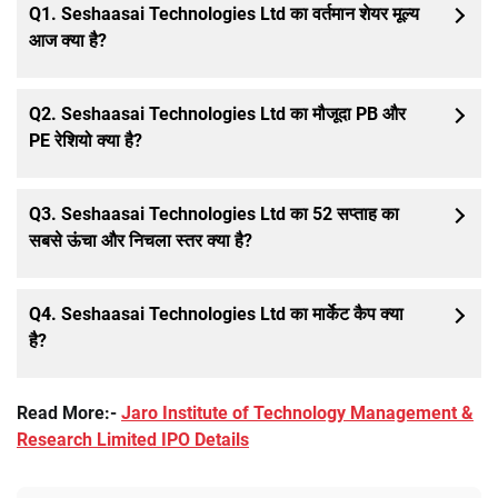
Q1. Seshaasai Technologies Ltd का वर्तमान शेयर मूल्य
आज क्या है?
Q2. Seshaasai Technologies Ltd का मौजूदा PB और
PE रेशियो क्या है?
Q3. Seshaasai Technologies Ltd का 52 सप्ताह का
सबसे ऊंचा और निचला स्तर क्या है?
Q4. Seshaasai Technologies Ltd का मार्केट कैप क्या
है?
Read More:-
Jaro Institute of Technology Management &
Research Limited IPO Details