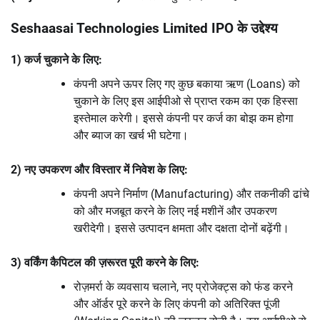
Seshaasai Technologies Limited IPO के उद्देश्य
1) कर्ज चुकाने के लिए:
कंपनी अपने ऊपर लिए गए कुछ बकाया ऋण (Loans) को
चुकाने के लिए इस आईपीओ से प्राप्त रकम का एक हिस्सा
इस्तेमाल करेगी। इससे कंपनी पर कर्ज का बोझ कम होगा
और ब्याज का खर्च भी घटेगा।
2) नए उपकरण और विस्तार में निवेश के लिए:
कंपनी अपने निर्माण (Manufacturing) और तकनीकी ढांचे
को और मजबूत करने के लिए नई मशीनें और उपकरण
खरीदेगी। इससे उत्पादन क्षमता और दक्षता दोनों बढ़ेंगी।
3) वर्किंग कैपिटल की ज़रूरत पूरी करने के लिए:
रोज़मर्रा के व्यवसाय चलाने, नए प्रोजेक्ट्स को फंड करने
और ऑर्डर पूरे करने के लिए कंपनी को अतिरिक्त पूंजी