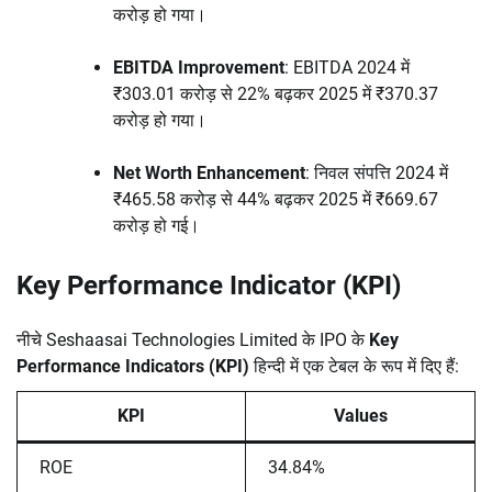
करोड़ हो गया।
EBITDA Improvement
: EBITDA 2024 में
₹303.01 करोड़ से 22% बढ़कर 2025 में ₹370.37
करोड़ हो गया।
Net Worth Enhancement
: निवल संपत्ति 2024 में
₹465.58 करोड़ से 44% बढ़कर 2025 में ₹669.67
करोड़ हो गई।
Key Performance Indicator (KPI)
नीचे Seshaasai Technologies Limited के IPO के
Key
Performance Indicators (KPI)
हिन्दी में एक टेबल के रूप में दिए हैं:
KPI
Values
ROE
34.84%