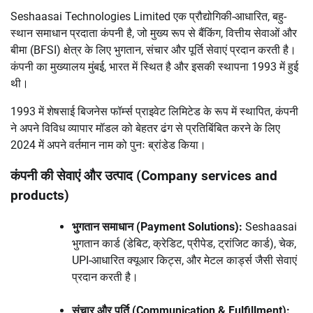
Seshaasai Technologies Limited एक प्रौद्योगिकी-आधारित, बहु-
स्थान समाधान प्रदाता कंपनी है, जो मुख्य रूप से बैंकिंग, वित्तीय सेवाओं और
बीमा (BFSI) क्षेत्र के लिए भुगतान, संचार और पूर्ति सेवाएं प्रदान करती है।
कंपनी का मुख्यालय मुंबई, भारत में स्थित है और इसकी स्थापना 1993 में हुई
थी।
1993 में शेषसाई बिजनेस फॉर्म्स प्राइवेट लिमिटेड के रूप में स्थापित, कंपनी
ने अपने विविध व्यापार मॉडल को बेहतर ढंग से प्रतिबिंबित करने के लिए
2024 में अपने वर्तमान नाम को पुनः ब्रांडेड किया।
कंपनी की सेवाएं और उत्पाद (Company services and
products)
भुगतान समाधान (Payment Solutions):
Seshaasai
भुगतान कार्ड (डेबिट, क्रेडिट, प्रीपेड, ट्रांजिट कार्ड), चेक,
UPI-आधारित क्यूआर किट्स, और मेटल कार्ड्स जैसी सेवाएं
प्रदान करती है।
संचार और पूर्ति (Communication & Fulfillment):