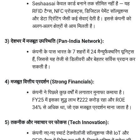
Seshaasai केवल कार्ड बनाने तक सीमित नहीं है — यह
RFID टैग्स, NFC प्रोडक्ट्स, डिजिटल पेमेंट सॉल्यूशन्स
और डेटा प्रिंटिंग जैसी कई सेवाएं देती है। इससे कंपनी को
अलग-अलग क्षेत्रों से आय मिलती है।
3) देशभर में मजबूत उपस्थिति (Pan-India Network):
कंपनी के पास भारत के 7 शहरों में 24 मैन्युफैक्चरिंग यूनिट्स
हैं, जिससे यह तेजी से डिलीवरी और बेहतर सर्विस प्रदान कर
सकती है।
4) मजबूत वित्तीय प्रदर्शन (Strong Financials):
कंपनी ने पिछले कुछ वर्षों में लगातार मुनाफा कमाया है।
FY25 में इसका शुद्ध लाभ ₹222 करोड़ रहा और ROE
34% से अधिक था, जो एक मजबूत प्रदर्शन माना जाता है।
5) तकनीक और नवाचार पर फोकस (Tech Innovation):
कंपनी नए-नए स्मार्ट टेक्नोलॉजी सॉल्यूशन्स जैसे IoT और