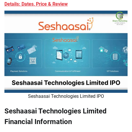
Details: Dates, Price & Review
Seshaasai Technologies Limited IPO
Seshaasai Technologies Limited
Financial Information