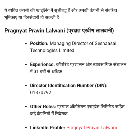
ये व्यक्ति कंपनी की फाइलिंग में सूचीबद्ध हैं और उनकी कंपनी से संबंधित
भूमिकाएं या हिस्सेदारी हो सकती है।
Pragnyat Pravin Lalwani (प्रज्ञत प्रवीण लालवानी)
Position:
Managing Director of Seshaasai
Technologies Limited
Experience:
कॉर्पोरेट प्रशासन और व्यावसायिक संचालन
में 31 वर्षों से अधिक
Director Identification Number (DIN):
01870792
Other Roles:
प्रयास ऑटोमेशन प्राइवेट लिमिटेड सहित
कई कंपनियों में निदेशक
LinkedIn Profile:
Pragnyat Pravin Lalwani