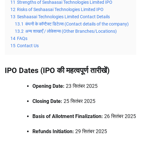
11
Strengths of Seshaasai Technologies Limited IPO
12
Risks of Seshaasai Technologies Limited IPO
13
Seshaasai Technologies Limited Contact Details
13.1
कंपनी के कॉन्टैक्ट डिटेल्स (Contact details of the company)
13.2
अन्य शाखाएँ / लोकेशन्स (Other Branches/Locations)
14
FAQs
15
Contact Us
IPO Dates (IPO की महत्वपूर्ण तारीखें)
Opening Date:
23 सितंबर 2025
Closing Date:
25 सितंबर 2025
Basis of Allotment Finalization:
26 सितंबर 2025
Refunds Initiation:
29 सितंबर 2025