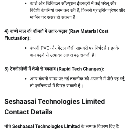
कार्ड और डिजिटल सॉल्यूशन इंडस्ट्री में कई घरेलू और
विदेशी कंपनियां काम कर रही हैं, जिससे प्राइसिंग प्रेशर और
मार्जिन पर असर हो सकता है।
4) कच्चे माल की कीमतों में उतार-चढ़ाव (Raw Material Cost
Fluctuation):
कंपनी PVC और मेटल जैसी सामग्री पर निर्भर है। इनके
दाम बढ़ने से उत्पादन लागत बढ़ सकती है।
5) टेक्नोलॉजी में तेजी से बदलाव (Rapid Tech Changes):
अगर कंपनी समय पर नई तकनीक को अपनाने में पीछे रह गई,
तो प्रतिस्पर्धा में पिछड़ सकती है।
Seshaasai Technologies Limited
Contact Details
नीचे
Seshaasai Technologies Limited
के सम्पर्क विवरण दिए हैं: