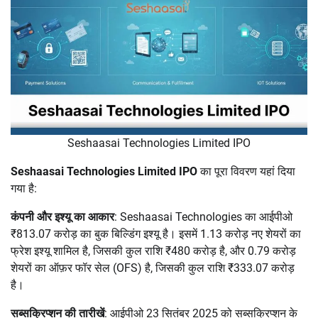
Seshaasai Technologies Limited IPO
Seshaasai Technologies Limited IPO
का पूरा विवरण यहां दिया
गया है:
कंपनी और इश्यू का आकार
: Seshaasai Technologies का आईपीओ
₹813.07 करोड़ का बुक बिल्डिंग इश्यू है। इसमें 1.13 करोड़ नए शेयरों का
फ्रेश इश्यू शामिल है, जिसकी कुल राशि ₹480 करोड़ है, और 0.79 करोड़
शेयरों का ऑफ़र फॉर सेल (OFS) है, जिसकी कुल राशि ₹333.07 करोड़
है।
सब्सक्रिप्शन की तारीखें
: आईपीओ 23 सितंबर 2025 को सब्सक्रिप्शन के