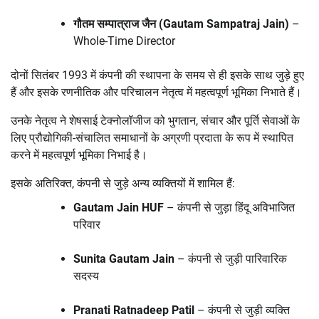
गौतम सम्पात्राज जैन (Gautam Sampatraj Jain)
–
Whole-Time Director
दोनों सितंबर 1993 में कंपनी की स्थापना के समय से ही इसके साथ जुड़े हुए
हैं और इसके रणनीतिक और परिचालन नेतृत्व में महत्वपूर्ण भूमिका निभाते हैं।
उनके नेतृत्व ने शेषसाई टेक्नोलॉजीज को भुगतान, संचार और पूर्ति सेवाओं के
लिए प्रौद्योगिकी-संचालित समाधानों के अग्रणी प्रदाता के रूप में स्थापित
करने में महत्वपूर्ण भूमिका निभाई है।
इसके अतिरिक्त, कंपनी से जुड़े अन्य व्यक्तियों में शामिल हैं:
Gautam Jain HUF
– कंपनी से जुड़ा हिंदू अविभाजित
परिवार
Sunita Gautam Jain
– कंपनी से जुड़ी पारिवारिक
सदस्य
Pranati Ratnadeep Patil
– कंपनी से जुड़ी व्यक्ति