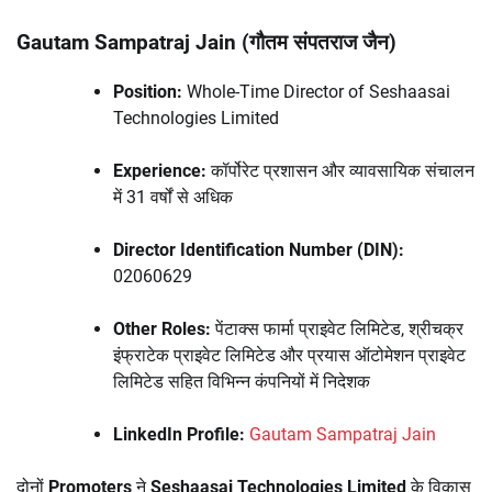
Gautam Sampatraj Jain (गौतम संपतराज जैन)
Position:
Whole-Time Director of Seshaasai
Technologies Limited
Experience:
कॉर्पोरेट प्रशासन और व्यावसायिक संचालन
में 31 वर्षों से अधिक
Director Identification Number (DIN):
02060629
Other Roles:
पेंटाक्स फार्मा प्राइवेट लिमिटेड, श्रीचक्र
इंफ्राटेक प्राइवेट लिमिटेड और प्रयास ऑटोमेशन प्राइवेट
लिमिटेड सहित विभिन्न कंपनियों में निदेशक
LinkedIn Profile:
Gautam Sampatraj Jain
दोनों
Promoters
ने
Seshaasai Technologies Limited
के विकास