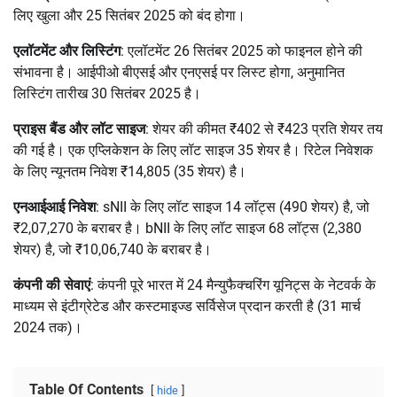
लिए खुला और 25 सितंबर 2025 को बंद होगा।
एलॉटमेंट और लिस्टिंग
: एलॉटमेंट 26 सितंबर 2025 को फाइनल होने की
संभावना है। आईपीओ बीएसई और एनएसई पर लिस्ट होगा, अनुमानित
लिस्टिंग तारीख 30 सितंबर 2025 है।
प्राइस बैंड और लॉट साइज
: शेयर की कीमत ₹402 से ₹423 प्रति शेयर तय
की गई है। एक एप्लिकेशन के लिए लॉट साइज 35 शेयर है। रिटेल निवेशक
के लिए न्यूनतम निवेश ₹14,805 (35 शेयर) है।
एनआईआई निवेश
: sNII के लिए लॉट साइज 14 लॉट्स (490 शेयर) है, जो
₹2,07,270 के बराबर है। bNII के लिए लॉट साइज 68 लॉट्स (2,380
शेयर) है, जो ₹10,06,740 के बराबर है।
कंपनी की सेवाएं
: कंपनी पूरे भारत में 24 मैन्युफैक्चरिंग यूनिट्स के नेटवर्क के
माध्यम से इंटीग्रेटेड और कस्टमाइज्ड सर्विसेज प्रदान करती है (31 मार्च
2024 तक)।
Table Of Contents
hide