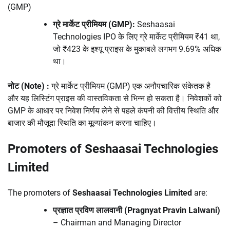
(GMP)
ग्रे मार्केट प्रीमियम (GMP):
Seshaasai
Technologies IPO के लिए ग्रे मार्केट प्रीमियम ₹41 था,
जो ₹423 के इश्यू प्राइस के मुकाबले लगभग 9.69% अधिक
था।
नोट (Note) :
ग्रे मार्केट प्रीमियम (GMP) एक अनौपचारिक संकेतक है
और यह लिस्टिंग प्राइस की वास्तविकता से भिन्न हो सकता है। निवेशकों को
GMP के आधार पर निवेश निर्णय लेने से पहले कंपनी की वित्तीय स्थिति और
बाजार की मौजूदा स्थिति का मूल्यांकन करना चाहिए।
Promoters of Seshaasai Technologies
Limited
The promoters of
Seshaasai Technologies Limited
are:
प्रज्ञात प्रविण लालवानी (Pragnyat Pravin Lalwani)
– Chairman and Managing Director