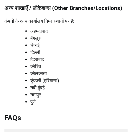
अन्य शाखाएँ / लोकेशन्स (Other Branches/Locations)
कंपनी के अन्य कार्यालय निम्न स्थानों पर हैं:
अहमदाबाद
बेंगलुरु
चेन्नई
दिल्ली
हैदराबाद
कोच्चि
कोलकाता
कुंडली (हरियाणा)
नवी मुंबई
नागपुर
पुणे
FAQs