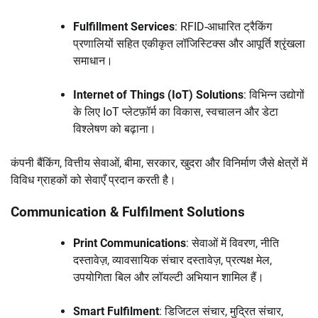
Fulfillment Services
: RFID-आधारित ट्रैकिंग
प्रणालियों सहित एकीकृत लॉजिस्टिक्स और आपूर्ति श्रृंखला
समाधान।
Internet of Things (IoT) Solutions
: विभिन्न उद्योगों
के लिए IoT प्लेटफ़ॉर्म का विकास, स्वचालन और डेटा
विश्लेषण को बढ़ाना।
कंपनी बैंकिंग, वित्तीय सेवाओं, बीमा, सरकार, खुदरा और विनिर्माण जैसे क्षेत्रों में
विविध ग्राहकों को सेवाएँ प्रदान करती है।
Communication & Fulfilment Solutions
Print Communications
: सेवाओं में विवरण, नीति
दस्तावेज़, व्यावसायिक संचार दस्तावेज़, प्रत्यक्ष मेल,
उपयोगिता बिल और लॉयल्टी अभियान शामिल हैं।
Smart Fulfilment
: डिजिटल संचार, मुद्रित संचार,