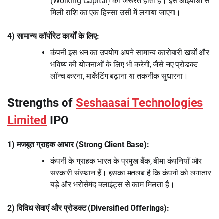
(Working Capital) की जरूरत होती है। इस आईपीओ से
मिली राशि का एक हिस्सा उसी में लगाया जाएगा।
4) सामान्य कॉर्पोरेट कार्यों के लिए:
कंपनी इस धन का उपयोग अपने सामान्य कारोबारी खर्चों और
भविष्य की योजनाओं के लिए भी करेगी, जैसे नए प्रोडक्ट
लॉन्च करना, मार्केटिंग बढ़ाना या तकनीक सुधारना।
Strengths of
Seshaasai Technologies
Limited
IPO
1) मजबूत ग्राहक आधार (Strong Client Base):
कंपनी के ग्राहक भारत के प्रमुख बैंक, बीमा कंपनियाँ और
सरकारी संस्थान हैं। इसका मतलब है कि कंपनी को लगातार
बड़े और भरोसेमंद क्लाइंट्स से काम मिलता है।
2) विविध सेवाएं और प्रोडक्ट (Diversified Offerings):