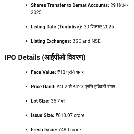
Shares Transfer to Demat Accounts:
29 सितंबर
2025
Listing Date (Tentative):
30 सितंबर 2025
Listing Exchanges:
BSE and NSE
IPO Details (आईपीओ विवरण)
Face Value:
₹10 प्रति शेयर
Price Band:
₹402 से ₹423 प्रति इक्विटी शेयर
Lot Size:
35 शेयर
Issue Size:
₹813.07 crore
Fresh Issue:
₹480 crore