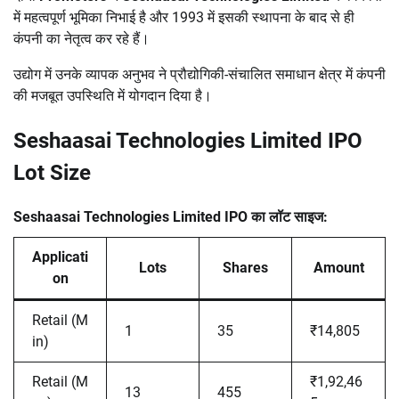
में महत्वपूर्ण भूमिका निभाई है और 1993 में इसकी स्थापना के बाद से ही
कंपनी का नेतृत्व कर रहे हैं।
उद्योग में उनके व्यापक अनुभव ने प्रौद्योगिकी-संचालित समाधान क्षेत्र में कंपनी
की मजबूत उपस्थिति में योगदान दिया है।
Seshaasai Technologies Limited IPO
Lot Size
Seshaasai Technologies Limited IPO का लॉट साइज:
Applicati
Lots
Shares
Amount
on
Retail (M
1
35
₹14,805
in)
Retail (M
₹1,92,46
13
455