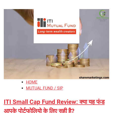
HOME
MUTUAL FUND / SIP
ITI Small Cap Fund Review: क्या यह फंड
आपके पोर्टफोलियो के लिए सही है?