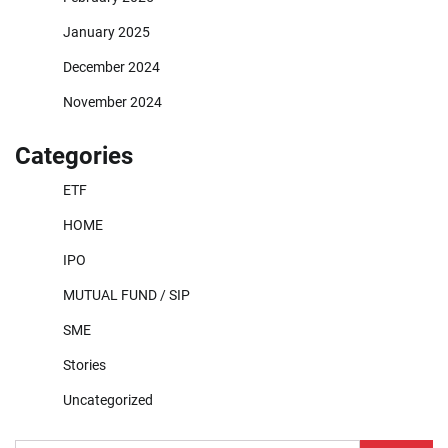
January 2025
December 2024
November 2024
Categories
ETF
HOME
IPO
MUTUAL FUND / SIP
SME
Stories
Uncategorized