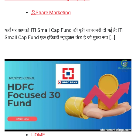
Share Marketing
यहाँ पर आपको ITI Small Cap Fund की पूरी जानकारी दी गई है: ITI
Small Cap Fund एक इक्विटी म्यूचुअल फंड है जो मुख्य रूप […]
HOME