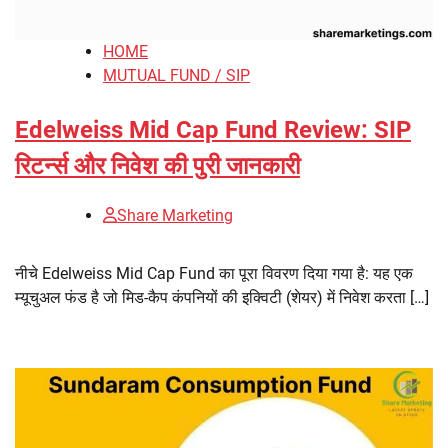
HOME
MUTUAL FUND / SIP
Edelweiss Mid Cap Fund Review: SIP
रिटर्न्स और निवेश की पुरी जानकारी
Share Marketing
नीचे Edelweiss Mid Cap Fund का पूरा विवरण दिया गया है: यह एक
म्यूचुअल फंड है जो मिड-कैप कंपनियों की इक्विटी (शेयर) में निवेश करता […]