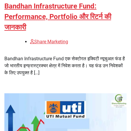
Bandhan Infrastructure Fund:
Performance, Portfolio और रिटर्न की
जानकारी
Share Marketing
Bandhan Infrastructure Fund एक सेक्टोरल इक्विटी म्यूचुअल फंड है
जो भारतीय इन्फ्रास्ट्रक्चर क्षेत्र में निवेश करता है। यह फंड उन निवेशकों
के लिए उपयुक्त है […]