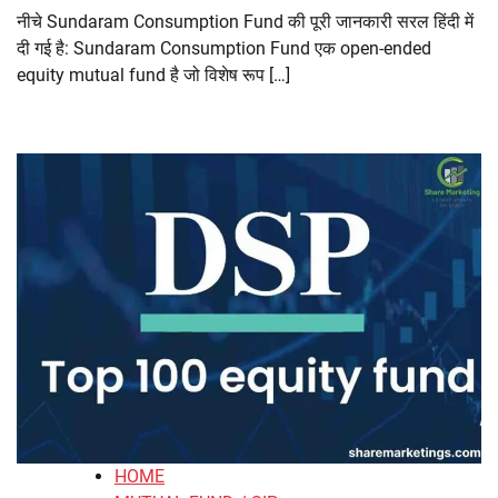
नीचे Sundaram Consumption Fund की पूरी जानकारी सरल हिंदी में
दी गई है: Sundaram Consumption Fund एक open-ended
equity mutual fund है जो विशेष रूप […]
HOME