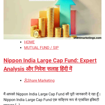
HOME
MUTUAL FUND / SIP
Nippon India Large Cap Fund: Expert
Analysis और निवेश सलाह हिंदी में
Share Marketing
मैं आपको Nippon India Large Cap Fund की पूरी जानकारी दे रहा हूँ।
Nippon India Large Cap Fund एक सक्रिय रूप से प्रबंधित इक्विटी