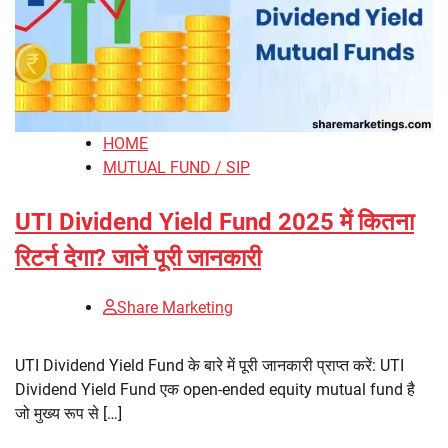
HOME
MUTUAL FUND / SIP
UTI Dividend Yield Fund 2025 में कितना
रिटर्न देगा? जानें पूरी जानकारी
Share Marketing
UTI Dividend Yield Fund के बारे में पूरी जानकारी प्राप्त करें: UTI
Dividend Yield Fund एक open-ended equity mutual fund है
जो मुख्य रूप से […]