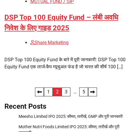
MUTUAL FUND / SIP
DSP Top 100 Equity Fund – लंबी अवधि
निवेश के लिए गाइड 2025
Share Marketing
DSP Top 100 Equity Fund के बारे में पूरी जानकारी: DSP Top 100
Equity Fund एक लार्ज-कैप म्यूचुअल फंड है जो भारत की शीर्ष 100 […]
Posts
1
2
3
…
5
pagination
Recent Posts
Meesho Limited IPO 2025: कीमत, तारीखें, GMP और पूरी जानकारी
Mother Nutri Foods Limited IPO 2025: कीमत, तारीखें और पूरी