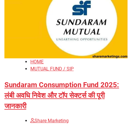
HOME
MUTUAL FUND / SIP
Sundaram Consumption Fund 2025:
लंबी अवधि निवेश और टॉप सेक्टर्स की पूरी
जानकारी
Share Marketing