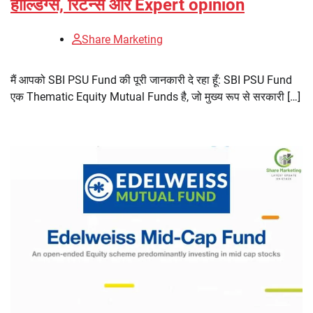
होल्डिंग्स, रिटर्न्स और Expert opinion
Share Marketing
मैं आपको SBI PSU Fund की पूरी जानकारी दे रहा हूँ: SBI PSU Fund
एक Thematic Equity Mutual Funds है, जो मुख्य रूप से सरकारी […]