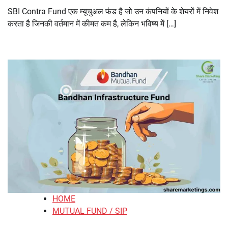
SBI Contra Fund एक म्यूचुअल फंड है जो उन कंपनियों के शेयरों में निवेश
करता है जिनकी वर्तमान में कीमत कम है, लेकिन भविष्य में […]
HOME
MUTUAL FUND / SIP