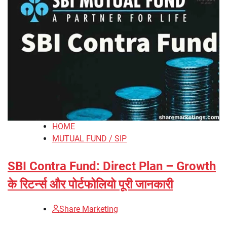
HOME
MUTUAL FUND / SIP
SBI Contra Fund: Direct Plan – Growth
के रिटर्न्स और पोर्टफोलियो पूरी जानकारी
Share Marketing