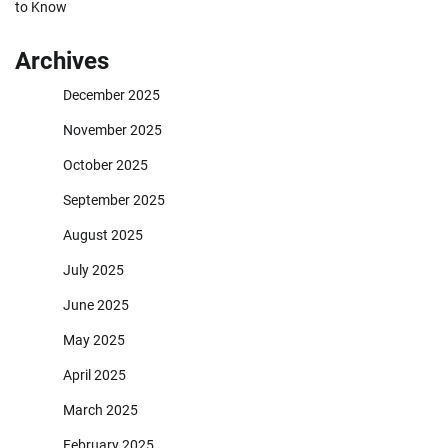
to Know
Archives
December 2025
November 2025
October 2025
September 2025
August 2025
July 2025
June 2025
May 2025
April 2025
March 2025
February 2025