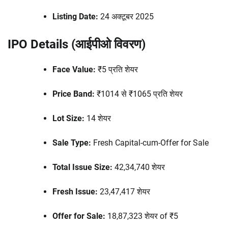
Listing Date:
24 अक्टूबर 2025
IPO Details (आईपीओ विवरण)
Face Value:
₹5 प्रति शेयर
Price Band:
₹1014 से ₹1065 प्रति शेयर
Lot Size:
14 शेयर
Sale Type:
Fresh Capital-cum-Offer for Sale
Total Issue Size:
42,34,740 शेयर
Fresh Issue:
23,47,417 शेयर
Offer for Sale:
18,87,323 शेयर of ₹5