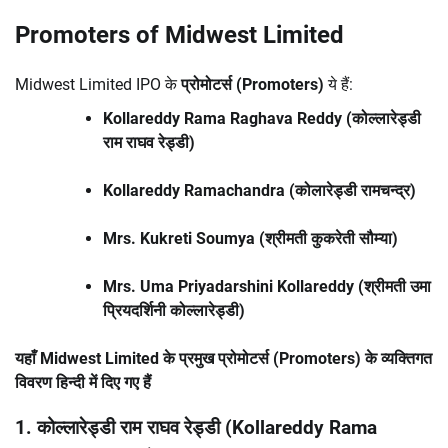
Promoters of Midwest Limited
Midwest Limited IPO के
प्रोमोटर्स (Promoters)
ये हैं:
Kollareddy Rama Raghava Reddy (कोल्लारेड्डी
राम राघव रेड्डी)
Kollareddy Ramachandra (कोलारेड्डी रामचन्द्र)
Mrs. Kukreti Soumya (श्रीमती कुकरेती सौम्या)
Mrs. Uma Priyadarshini Kollareddy (श्रीमती उमा
प्रियदर्शिनी कोल्लारेड्डी)
यहाँ Midwest Limited के प्रमुख प्रोमोटर्स (Promoters) के व्यक्तिगत
विवरण हिन्दी में दिए गए हैं
1. कोल्लारेड्डी राम राघव रेड्डी (Kollareddy Rama