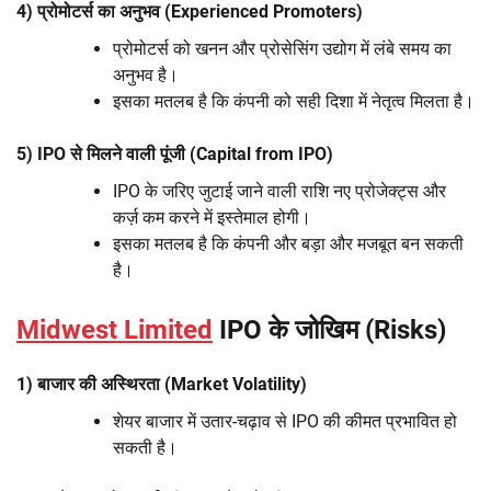
4) प्रोमोटर्स का अनुभव (Experienced Promoters)
प्रोमोटर्स को खनन और प्रोसेसिंग उद्योग में लंबे समय का
अनुभव है।
इसका मतलब है कि कंपनी को सही दिशा में नेतृत्व मिलता है।
5) IPO से मिलने वाली पूंजी (Capital from IPO)
IPO के जरिए जुटाई जाने वाली राशि नए प्रोजेक्ट्स और
कर्ज़ कम करने में इस्तेमाल होगी।
इसका मतलब है कि कंपनी और बड़ा और मजबूत बन सकती
है।
Midwest Limited
IPO के जोखिम (Risks)
1) बाजार की अस्थिरता (Market Volatility)
शेयर बाजार में उतार-चढ़ाव से IPO की कीमत प्रभावित हो
सकती है।