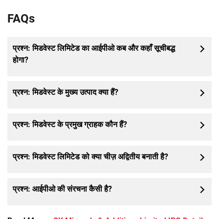
FAQs
प्रश्न: मिडवेस्ट लिमिटेड का आईपीओ कब और कहाँ सूचीबद्ध
होगा?
प्रश्न: मिडवेस्ट के मुख्य उत्पाद क्या हैं?
प्रश्न: मिडवेस्ट के प्रमुख ग्राहक कौन हैं?
प्रश्न: मिडवेस्ट लिमिटेड को क्या चीज़ अद्वितीय बनाती है?
प्रश्न: आईपीओ की संरचना कैसी है?