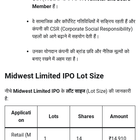
Member
हैं।
वे सामाजिक और कॉर्पोरेट गतिविधियों में सक्रिय रहती हैं और
कंपनी की CSR (Corporate Social Responsibility)
पहलों को आगे बढ़ाने में सहयोग देती हैं।
उनका योगदान कंपनी की ब्रांड छवि और नैतिक मूल्यों को
बनाए रखने में अहम रहा है।
Midwest Limited IPO Lot Size
नीचे
Midwest Limited IPO
के
लॉट साइज
(Lot Size) की जानकारी
है:
Applicati
Lots
Shares
Amount
on
Retail (M
1
14
₹14,910