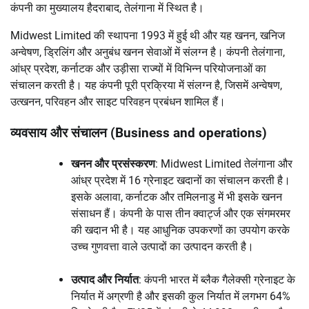
कंपनी का मुख्यालय हैदराबाद, तेलंगाना में स्थित है।
Midwest Limited की स्थापना 1993 में हुई थी और यह खनन, खनिज
अन्वेषण, ड्रिलिंग और अनुबंध खनन सेवाओं में संलग्न है। कंपनी तेलंगाना,
आंध्र प्रदेश, कर्नाटक और उड़ीसा राज्यों में विभिन्न परियोजनाओं का
संचालन करती है। यह कंपनी पूरी प्रक्रिया में संलग्न है, जिसमें अन्वेषण,
उत्खनन, परिवहन और साइट परिवहन प्रबंधन शामिल हैं।
व्यवसाय और संचालन (Business and operations)
खनन और प्रसंस्करण
: Midwest Limited तेलंगाना और
आंध्र प्रदेश में 16 ग्रेनाइट खदानों का संचालन करती है।
इसके अलावा, कर्नाटक और तमिलनाडु में भी इसके खनन
संसाधन हैं। कंपनी के पास तीन क्वार्ट्ज और एक संगमरमर
की खदान भी है। यह आधुनिक उपकरणों का उपयोग करके
उच्च गुणवत्ता वाले उत्पादों का उत्पादन करती है।
उत्पाद और निर्यात
: कंपनी भारत में ब्लैक गैलेक्सी ग्रेनाइट के
निर्यात में अग्रणी है और इसकी कुल निर्यात में लगभग 64%