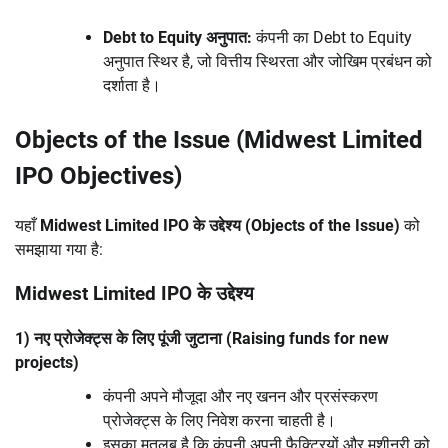
Debt to Equity अनुपात:
कंपनी का Debt to Equity
अनुपात स्थिर है, जो वित्तीय स्थिरता और जोखिम प्रबंधन को
दर्शाता है।
Objects of the Issue (Midwest Limited
IPO Objectives)
यहाँ
Midwest Limited IPO के उद्देश्य (Objects of the Issue)
को
समझाया गया है:
Midwest Limited IPO के उद्देश्य
1) नए प्रोजेक्ट्स के लिए पूंजी जुटाना (Raising funds for new
projects)
कंपनी अपने मौजूदा और नए खनन और प्रसंस्करण
प्रोजेक्ट्स के लिए निवेश करना चाहती है।
इसका मतलब है कि कंपनी अपनी फैक्ट्रियों और मशीनरी को