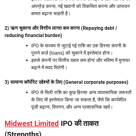
अपग्रेड करना, नई खदानों को विकसित करना और उत्पादन
क्षमता बढ़ाना चाहती है।
2) ऋण चुकाना और वित्तीय लागत कम करना (Repaying debt /
reducing financial burden)
IPO के माध्यम से जुटाई गई राशि का एक हिस्सा कंपनी के
पुराने कर्ज़ (loans) को चुकाने में इस्तेमाल होगा।
इससे कंपनी पर वित्तीय दबाव कम होगा और भविष्य में मुनाफा
बढ़ाने में मदद मिलेगी।
3) सामान्य कॉर्पोरेट उद्देश्यों के लिए (General corporate purposes)
IPO से मिली राशि का कुछ हिस्सा अन्य व्यावसायिक जरूरतों
के लिए भी इस्तेमाल किया जा सकता है, जैसे कि कार्यशील
पूंजी बढ़ाना, विपणन, और अन्य प्रशासनिक खर्च।
Midwest Limited
IPO की ताकत
(Strengths)