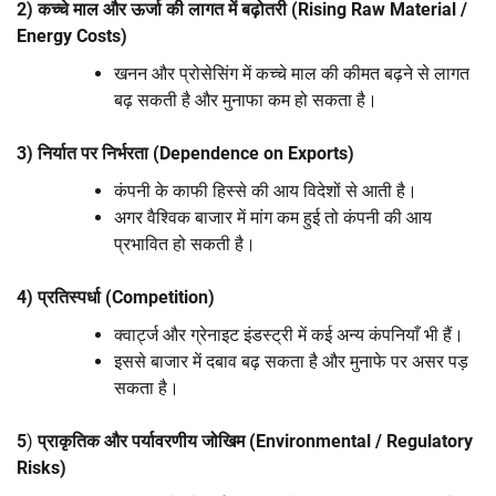
2) कच्चे माल और ऊर्जा की लागत में बढ़ोतरी (Rising Raw Material /
Energy Costs)
खनन और प्रोसेसिंग में कच्चे माल की कीमत बढ़ने से लागत
बढ़ सकती है और मुनाफा कम हो सकता है।
3) निर्यात पर निर्भरता (Dependence on Exports)
कंपनी के काफी हिस्से की आय विदेशों से आती है।
अगर वैश्विक बाजार में मांग कम हुई तो कंपनी की आय
प्रभावित हो सकती है।
4) प्रतिस्पर्धा (Competition)
क्वार्ट्ज और ग्रेनाइट इंडस्ट्री में कई अन्य कंपनियाँ भी हैं।
इससे बाजार में दबाव बढ़ सकता है और मुनाफे पर असर पड़
सकता है।
5
)
प्राकृतिक और पर्यावरणीय जोखिम (Environmental / Regulatory
Risks)