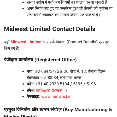
खनन उद्योग में पर्यावरण नियमों का पालन करना जरूरी है।
अगर नियम कड़े हुए या उल्लंघन हुआ तो कंपनी को जुर्माना या
उत्पादन में रुकावट का सामना करना पड़ सकता है।
Midwest Limited Contact Details
यहाँ
Midwest Limited
के संपर्क विवरण (Contact Details) प्रस्तुत
किए गए हैं:
पंजीकृत कार्यालय (Registered Office)
पता
: 8-2-684/3/25 & 26, रोड नं. 12, बंजारा हिल्स,
हैदराबाद – 500034, तेलंगाना, भारत
फोन
: +91 40 2330 5194 / 5195 / 5196
ईमेल
:
info@midwest.in
वेबसाइट
:
www.midwest.in
प्रमुख विनिर्माण और खनन संयंत्र (Key Manufacturing &