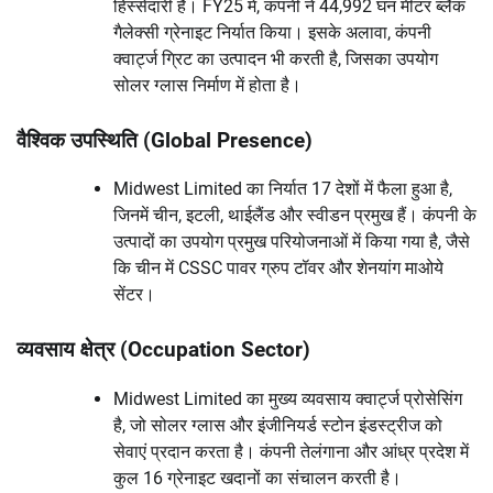
हिस्सेदारी है। FY25 में, कंपनी ने 44,992 घन मीटर ब्लैक
गैलेक्सी ग्रेनाइट निर्यात किया। इसके अलावा, कंपनी
क्वार्ट्ज ग्रिट का उत्पादन भी करती है, जिसका उपयोग
सोलर ग्लास निर्माण में होता है।
वैश्विक उपस्थिति (Global Presence)
Midwest Limited का निर्यात 17 देशों में फैला हुआ है,
जिनमें चीन, इटली, थाईलैंड और स्वीडन प्रमुख हैं। कंपनी के
उत्पादों का उपयोग प्रमुख परियोजनाओं में किया गया है, जैसे
कि चीन में CSSC पावर ग्रुप टॉवर और शेनयांग माओये
सेंटर।
व्यवसाय क्षेत्र (Occupation Sector)
Midwest Limited का मुख्य व्यवसाय क्‍वार्ट्ज प्रोसेसिंग
है, जो सोलर ग्लास और इंजीनियर्ड स्टोन इंडस्ट्रीज को
सेवाएं प्रदान करता है। कंपनी तेलंगाना और आंध्र प्रदेश में
कुल 16 ग्रेनाइट खदानों का संचालन करती है।