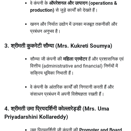
वे कंपनी के
ऑपरेशनल और उत्पादन (operations &
production)
से जुड़े कार्यों को देखते हैं।
खनन और निर्यात उद्योग में उनका मजबूत तकनीकी और
प्रबंधन अनुभव है।
3. श्रीमती कुकरेटी सौम्या (Mrs. Kukreti Soumya)
सौम्या जी कंपनी की
महिला प्रमोटर
हैं और प्रशासनिक एवं
वित्तीय (administrative and financial) निर्णयों में
सक्रिय भूमिका निभाती हैं।
वे कंपनी के आंतरिक कार्यों की निगरानी करती हैं और
संसाधन प्रबंधन में अपनी विशेषज्ञता रखती हैं।
4. श्रीमती उमा प्रियदर्शिनी कोल्लारेड्डी (Mrs. Uma
Priyadarshini Kollareddy)
उमा प्रियदर्शिनी जी कंपनी की
Promoter and Board