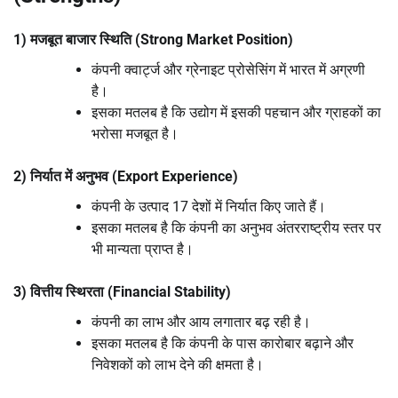
1) मजबूत बाजार स्थिति (Strong Market Position)
कंपनी क्वार्ट्ज और ग्रेनाइट प्रोसेसिंग में भारत में अग्रणी
है।
इसका मतलब है कि उद्योग में इसकी पहचान और ग्राहकों का
भरोसा मजबूत है।
2) निर्यात में अनुभव (Export Experience)
कंपनी के उत्पाद 17 देशों में निर्यात किए जाते हैं।
इसका मतलब है कि कंपनी का अनुभव अंतरराष्ट्रीय स्तर पर
भी मान्यता प्राप्त है।
3) वित्तीय स्थिरता (Financial Stability)
कंपनी का लाभ और आय लगातार बढ़ रही है।
इसका मतलब है कि कंपनी के पास कारोबार बढ़ाने और
निवेशकों को लाभ देने की क्षमता है।