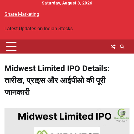
Skip
Saturday, August 8, 2026
to
Share Marketing
content
Latest Updates on Indian Stocks
Midwest Limited IPO Details:
तारीख, प्राइस और आईपीओ की पूरी
जानकारी