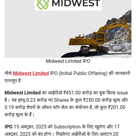
Midwest Limited IPO
नीचे
Midwest Limited
IPO (Initial Public Offering) की जानकारी
प्रस्तुत है:
Midwest Limited
का आईपीओ ₹451.00 करोड़ का बुक बिल्ड issue
है। यह इश्यू 0.23 करोड़ नए Shares के कुल ₹250.00 करोड़ मूल्य और
0.19 करोड़ शेयरों के ऑफर फॉर सेल का संयोजन है, जो कुल ₹201.00
करोड़ मूल्य के हैं।
IPO
15 अक्टूबर, 2025 को Subscription के लिए खुलेगा और 17
अक्टूबर, 2025 को बंद होगा। मिडवेस्ट आईपीओ के लिए आवंटन 20