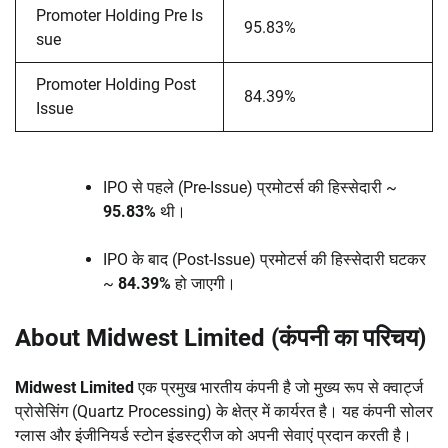
Promoter Holding Pre Is
95.83%
sue
Promoter Holding Post
84.39%
Issue
IPO से पहले (Pre-Issue) प्रमोटर्स की हिस्सेदारी ~
95.83%
थी।
IPO के बाद (Post-Issue) प्रमोटर्स की हिस्सेदारी घटकर
~
84.39%
हो जाएगी।
About Midwest Limited (कंपनी का परिचय)
Midwest Limited
एक प्रमुख भारतीय कंपनी है जो मुख्य रूप से क्‍वार्ट्ज
प्रोसेसिंग (Quartz Processing) के क्षेत्र में कार्यरत है। यह कंपनी सोलर
ग्लास और इंजीनियर्ड स्टोन इंडस्ट्रीज को अपनी सेवाएं प्रदान करती है।