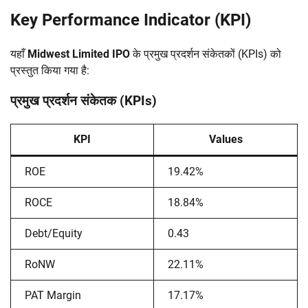
Key Performance Indicator (KPI)
यहाँ
Midwest Limited IPO
के प्रमुख प्रदर्शन संकेतकों (KPIs) को
प्रस्तुत किया गया है:
प्रमुख प्रदर्शन संकेतक (KPIs)
KPI
Values
ROE
19.42%
ROCE
18.84%
Debt/Equity
0.43
RoNW
22.11%
PAT Margin
17.17%