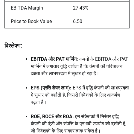
EBITDA Margin
27.43%
Price to Book Value
6.50
विश्लेषण:
EBITDA और PAT मार्जिन:
कंपनी के EBITDA और PAT
मार्जिन में लगातार वृद्धि दर्शाता है कि कंपनी की परिचालन
दक्षता और लाभप्रदता में सुधार हो रहा है।
EPS (प्रति शेयर लाभ):
EPS में वृद्धि कंपनी की लाभप्रदता
में सुधार को दर्शाती है, जिससे निवेशकों के लिए आकर्षण
बढ़ता है।
ROE, ROCE और ROA:
इन संकेतकों में निरंतर वृद्धि
कंपनी की पूंजी और संपत्ति के प्रभावी उपयोग को दर्शाती है,
जो निवेशकों के लिए सकारात्मक संकेत है।