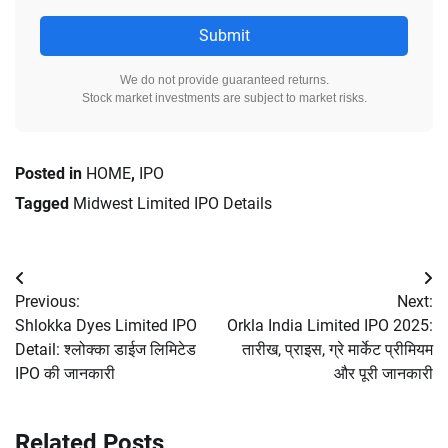
Submit
We do not provide guaranteed returns.
Stock market investments are subject to market risks.
Posted in
HOME
,
IPO
Tagged
Midwest Limited IPO Details
Post
Previous:
Next:
navigation
Shlokka Dyes Limited IPO
Orkla India Limited IPO 2025:
Detail: श्लोक्का डाईज लिमिटेड
तारीख, प्राइस, ग्रे मार्केट प्रीमियम
IPO की जानकारी
और पूरी जानकारी
Related Posts