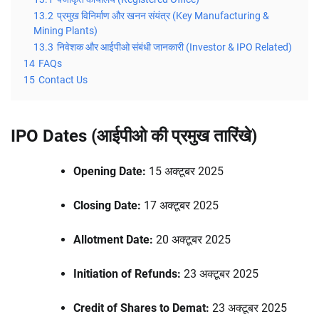
13.2
प्रमुख विनिर्माण और खनन संयंत्र (Key Manufacturing &
Mining Plants)
13.3
निवेशक और आईपीओ संबंधी जानकारी (Investor & IPO Related)
14
FAQs
15
Contact Us
IPO Dates (आईपीओ की प्रमुख तारिंखे)
Opening Date:
15 अक्टूबर 2025
Closing Date:
17 अक्टूबर 2025
Allotment Date:
20 अक्टूबर 2025
Initiation of Refunds:
23 अक्टूबर 2025
Credit of Shares to Demat:
23 अक्टूबर 2025