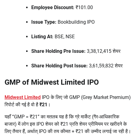
Employee Discount:
₹101.00
Issue Type:
Bookbuilding IPO
Listing At:
BSE, NSE
Share Holding Pre Issue:
3,38,12,415 शेयर
Share Holding Post Issue:
3,61,59,832 शेयर
GMP of Midwest Limited IPO
Midwest Limited
IPO के लिए जो GMP (Grey Market Premium)
रिपोर्ट की गई है वो है
₹21
।
यहाँ “GMP = ₹21” का मतलब यह है कि ग्रे मार्केट (गैर-आधिकारिक
बाजार) में लोग इस IPO शेयर को ₹21 प्रति शेयर प्रीमियम पर खरीदने के
लिए तैयार हैं, अर्थात् IPO की तय कीमत + ₹21 की उम्मीद लगाई जा रही है।